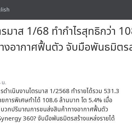
lish
ไตรมาส 1/68 ทำกำไรสุทธิกว่า 
างอากาศฟื้นตัว จับมือพันธมิตรส
 น.
การดำเนินงานไตรมาส 1/2568 ทำรายได้รวม 531.3
ายการพิเศษทำได้ 108.6 ล้านบาท โต 5.4% เมื่อ
จจัยบวกปริมาณการขนส่งสินค้าทางอากาศฟื้นตัว
Synergy 360? จับมือพันธมิตรสร้างแหล่งรายได้