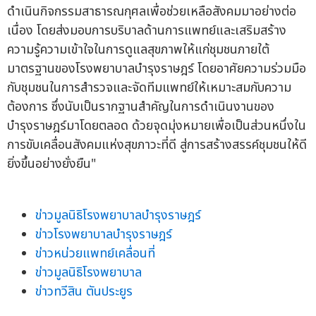
ดำเนินกิจกรรมสาธารณกุศลเพื่อช่วยเหลือสังคมมาอย่างต่อ
เนื่อง โดยส่งมอบการบริบาลด้านการแพทย์และเสริมสร้าง
ความรู้ความเข้าใจในการดูแลสุขภาพให้แก่ชุมชนภายใต้
มาตรฐานของโรงพยาบาลบำรุงราษฎร์ โดยอาศัยความร่วมมือ
กับชุมชนในการสำรวจและจัดทีมแพทย์ให้เหมาะสมกับความ
ต้องการ ซึ่งนับเป็นรากฐานสำคัญในการดำเนินงานของ
บำรุงราษฎร์มาโดยตลอด ด้วยจุดมุ่งหมายเพื่อเป็นส่วนหนึ่งใน
การขับเคลื่อนสังคมแห่งสุขภาวะที่ดี สู่การสร้างสรรค์ชุมชนให้ดี
ยิ่งขึ้นอย่างยั่งยืน"
ข่าวมูลนิธิโรงพยาบาลบำรุงราษฎร์
ข่าวโรงพยาบาลบำรุงราษฎร์
ข่าวหน่วยแพทย์เคลื่อนที่
ข่าวมูลนิธิโรงพยาบาล
ข่าวทวีสิน ตันประยูร