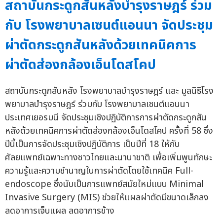
สถาบันกระดูกสันหลังบำรุงราษฎร์ ร่วม
กับ โรงพยาบาลเซนต์แอนนา จัดประชุม
ผ่าตัดกระดูกสันหลังด้วยเทคนิคการ
ผ่าตัดส่องกล้องเอ็นโดสโคป
สถาบันกระดูกสันหลัง โรงพยาบาลบำรุงราษฎร์ และ มูลนิธิโรง
พยาบาลบำรุงราษฎร์ ร่วมกับ โรงพยาบาลเซนต์แอนนา
ประเทศเยอรมนี จัดประชุมเชิงปฏิบัติการการผ่าตัดกระดูกสัน
หลังด้วยเทคนิคการผ่าตัดส่องกล้องเอ็นโดสโคป ครั้งที่ 58 ซึ่ง
ปีนี้เป็นการจัดประชุมเชิงปฏิบัติการ เป็นปีที่ 18 ให้กับ
ศัลยแพทย์เฉพาะทางชาวไทยและนานาชาติ เพื่อเพิ่มพูนทักษะ
ความรู้และความชำนาญในการผ่าตัดโดยใช้เทคนิค Full-
endoscope ซึ่งนับเป็นการแพทย์สมัยใหม่แบบ Minimal
Invasive Surgery (MIS) ช่วยให้แผลผ่าตัดมีขนาดเล็กลง
ลดอาการเจ็บแผล ลดอาการข้าง