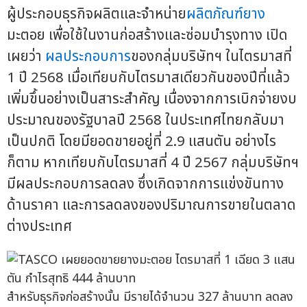
ผู้ประกอบธุรกิจผลิตและจำหน่าย
ผลิตภัณฑ์ยาง
มะตอย เพื่อใช้ในงานก่อสร้างและซ่อมบำรุงทาง เปิด
เผยว่า
ผลประกอบการ
ของกลุ่มบริษัทฯ ในไตรมาสที่
1 ปี 2568 เมื่อเทียบกับไตรมาสเดียวกันของปีที่แล้ว
เพิ่มขึ้นอย่างเป็นสาระสำคัญ เนื่องจากการเบิกจ่ายงบ
ประมาณของรัฐบาลปี 2568 ในประเทศไทยกลับมา
เป็นปกติ โดยมียอดขายอยู่ที่ 2.9 แสนตัน อย่างไร
ก็ตาม หากเทียบกับไตรมาสที่ 4 ปี 2567 กลุ่มบริษัทฯ
มีผลประกอบการลดลง ซึ่งเกิดจากการแข่งขันทาง
ด้านราคา และการลดลงของปริมาณการขายในตลาด
ต่างประเทศ
สำหรับธุรกิจก่อสร้างนั้น มีรายได้จำนวน 327 ล้านบาท ลดลง