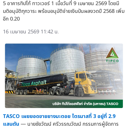
5 อาคารทิปโก้ ทาวเวอร์ 1 เมื่อวันที่ 9 เมษายน 2569 โดยมี
มติอนุมัติทุกวาระ พร้อมอนุมัติจ่ายเงินปันผลงวดปี 2568 เพิ่ม
อีก 0.20
16 เมษายน 2569 11:42 น.
TASCO เผยยอดขายยางมะตอย ไตรมาสที่ 3 อยู่ที่ 2.9
แสนตัน
— นายชัยวัฒน์ ศรีวรรณวัฒน์ กรรมการผู้จัดการ