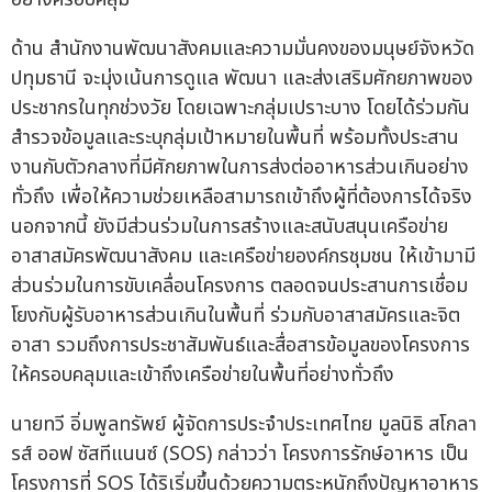
ด้าน สำนักงานพัฒนาสังคมและความมั่นคงของมนุษย์จังหวัด
ปทุมธานี จะมุ่งเน้นการดูแล พัฒนา และส่งเสริมศักยภาพของ
ประชากรในทุกช่วงวัย โดยเฉพาะกลุ่มเปราะบาง โดยได้ร่วมกัน
สำรวจข้อมูลและระบุกลุ่มเป้าหมายในพื้นที่ พร้อมทั้งประสาน
งานกับตัวกลางที่มีศักยภาพในการส่งต่ออาหารส่วนเกินอย่าง
ทั่วถึง เพื่อให้ความช่วยเหลือสามารถเข้าถึงผู้ที่ต้องการได้จริง
นอกจากนี้ ยังมีส่วนร่วมในการสร้างและสนับสนุนเครือข่าย
อาสาสมัครพัฒนาสังคม และเครือข่ายองค์กรชุมชน ให้เข้ามามี
ส่วนร่วมในการขับเคลื่อนโครงการ ตลอดจนประสานการเชื่อม
โยงกับผู้รับอาหารส่วนเกินในพื้นที่ ร่วมกับอาสาสมัครและจิต
อาสา รวมถึงการประชาสัมพันธ์และสื่อสารข้อมูลของโครงการ
ให้ครอบคลุมและเข้าถึงเครือข่ายในพื้นที่อย่างทั่วถึง
นายทวี อิ่มพูลทรัพย์ ผู้จัดการประจำประเทศไทย มูลนิธิ สโกลา
รส์ ออฟ ซัสทีแนนซ์ (SOS) กล่าวว่า โครงการรักษ์อาหาร เป็น
โครงการที่ SOS ได้ริเริ่มขึ้นด้วยความตระหนักถึงปัญหาอาหาร