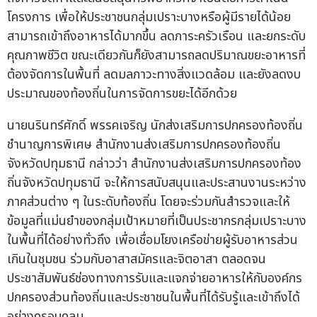
โครงการ เพื่อให้ประชาชนกลุ่มเปราะบางหรือผู้มีรายได้น้อย
สามารถเข้าถึงอาหารได้มากขึ้น ลดภาระครัวเรือน และยกระดับ
คุณภาพชีวิต ขณะเดียวกันก็ยังสามารถลดปริมาณขยะอาหารที่
ต้องจัดการในพื้นที่ ลดมลภาวะทางสิ่งแวดล้อม และยังลดงบ
ประมาณของท้องถิ่นในการจัดการขยะได้อีกด้วย
นายนรินทร์ศักดิ์ พรรคเจริญ นักส่งเสริมการปกครองท้องถิ่น
ชำนาญการพิเศษ สำนักงานส่งเสริมการปกครองท้องถิ่น
จังหวัดปทุมธานี กล่าวว่า สำนักงานส่งเสริมการปกครองท้อง
ถิ่นจังหวัดปทุมธานี จะให้การสนับสนุนและประสานงานระหว่าง
ภาคส่วนต่าง ๆ ในระดับท้องถิ่น โดยจะร่วมกันสำรวจและให้
ข้อมูลที่แม่นยำของกลุ่มเป้าหมายที่เป็นประชากรกลุ่มเปราะบาง
ในพื้นที่ได้อย่างทั่วถึง เพื่อเชื่อมโยงเครือข่ายผู้รับอาหารส่วน
เกินในชุมชน ร่วมกับอาสาสมัครและจิตอาสา ตลอดจน
ประชาสัมพันธ์ช่องทางการรับและแจกจ่ายอาหารให้กับองค์กร
ปกครองส่วนท้องถิ่นและประชาชนในพื้นที่ได้รับรู้และเข้าถึงได้
อย่างครอบคลุม