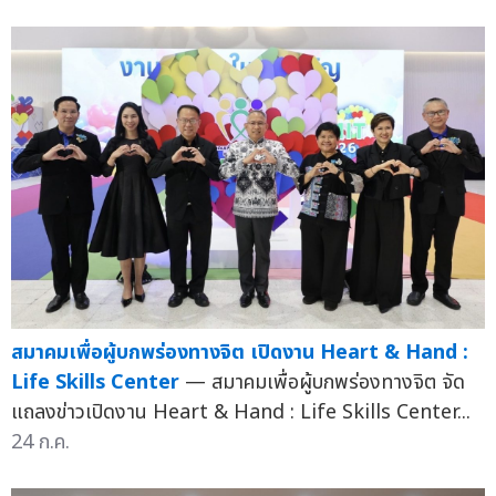
สมาคมเพื่อผู้บกพร่องทางจิต เปิดงาน Heart & Hand :
Life Skills Center
— สมาคมเพื่อผู้บกพร่องทางจิต จัด
แถลงข่าวเปิดงาน Heart & Hand : Life Skills Center...
24 ก.ค.