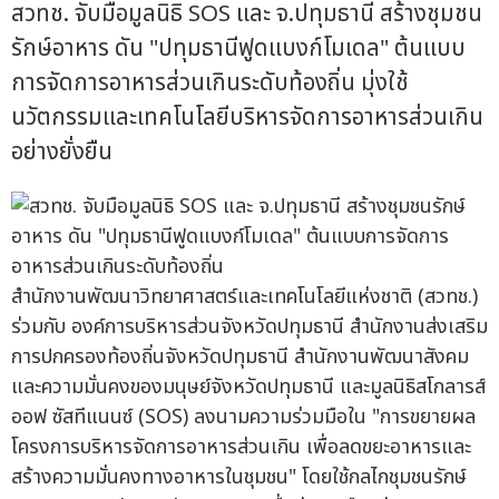
สวทช. จับมือมูลนิธิ SOS และ จ.ปทุมธานี สร้างชุมชน
รักษ์อาหาร ดัน "ปทุมธานีฟูดแบงก์โมเดล" ต้นแบบ
การจัดการอาหารส่วนเกินระดับท้องถิ่น มุ่งใช้
นวัตกรรมและเทคโนโลยีบริหารจัดการอาหารส่วนเกิน
อย่างยั่งยืน
สำนักงานพัฒนาวิทยาศาสตร์และเทคโนโลยีแห่งชาติ (สวทช.)
ร่วมกับ องค์การบริหารส่วนจังหวัดปทุมธานี สำนักงานส่งเสริม
การปกครองท้องถิ่นจังหวัดปทุมธานี สำนักงานพัฒนาสังคม
และความมั่นคงของมนุษย์จังหวัดปทุมธานี และมูลนิธิสโกลารส์
ออฟ ซัสทีแนนซ์ (SOS) ลงนามความร่วมมือใน "การขยายผล
โครงการบริหารจัดการอาหารส่วนเกิน เพื่อลดขยะอาหารและ
สร้างความมั่นคงทางอาหารในชุมชน" โดยใช้กลไกชุมชนรักษ์