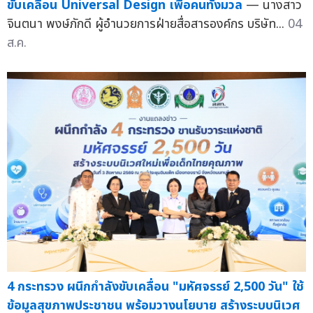
ขับเคลื่อน Universal Design เพื่อคนทั้งมวล
— นางสาว
จินตนา พงษ์ภักดี ผู้อำนวยการฝ่ายสื่อสารองค์กร บริษัท...
04
ส.ค.
4 กระทรวง ผนึกกำลังขับเคลื่อน "มหัศจรรย์ 2,500 วัน" ใช้
ข้อมูลสุขภาพประชาชน พร้อมวางนโยบาย สร้างระบบนิเวศ