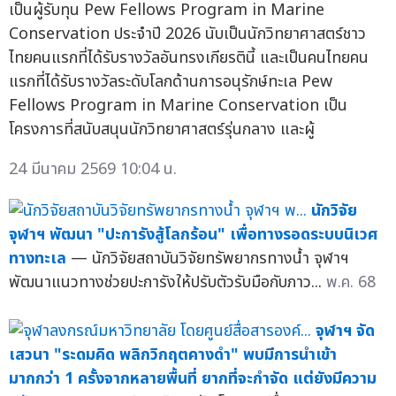
เป็นผู้รับทุน Pew Fellows Program in Marine
Conservation ประจำปี 2026 นับเป็นนักวิทยาศาสตร์ชาว
ไทยคนแรกที่ได้รับรางวัลอันทรงเกียรตินี้ และเป็นคนไทยคน
แรกที่ได้รับรางวัลระดับโลกด้านการอนุรักษ์ทะเล Pew
Fellows Program in Marine Conservation เป็น
โครงการที่สนับสนุนนักวิทยาศาสตร์รุ่นกลาง และผู้
24 มีนาคม 2569 10:04 น.
นักวิจัย
จุฬาฯ พัฒนา "ปะการังสู้โลกร้อน" เพื่อทางรอดระบบนิเวศ
ทางทะเล
— นักวิจัยสถาบันวิจัยทรัพยากรทางน้ำ จุฬาฯ
พัฒนาแนวทางช่วยปะการังให้ปรับตัวรับมือกับภาว...
พ.ค. 68
จุฬาฯ จัด
เสวนา "ระดมคิด พลิกวิกฤตคางดำ" พบมีการนำเข้า
มากกว่า 1 ครั้งจากหลายพื้นที่ ยากที่จะกำจัด แต่ยังมีความ