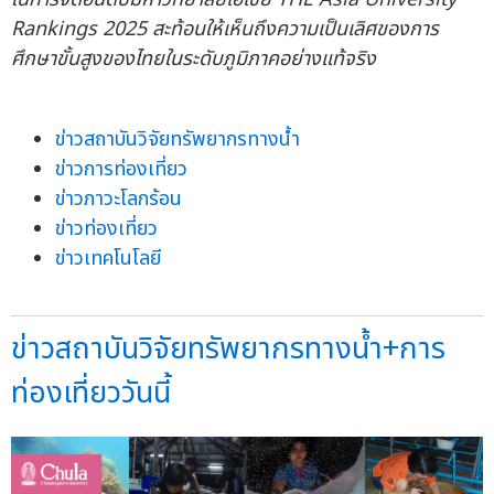
Rankings 2025
สะท้อนให้เห็นถึงความเป็นเลิศของการ
ศึกษาขั้นสูงของไทยในระดับภูมิภาคอย่างแท้จริง
ข่าวสถาบันวิจัยทรัพยากรทางน้ำ
ข่าวการท่องเที่ยว
ข่าวภาวะโลกร้อน
ข่าวท่องเที่ยว
ข่าวเทคโนโลยี
ข่าวสถาบันวิจัยทรัพยากรทางน้ำ+การ
ท่องเที่ยววันนี้