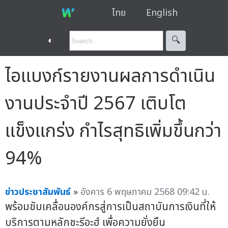
ไทย
English
◐
🔍︎
ไอแบงก์รายงานผลการดำเนิน
งานประจำปี 2567 เติบโต
แข็งแกร่ง กำไรสุทธิเพิ่มขึ้นกว่า
94%
ข่าวประชาสัมพันธ์
»
อังคาร 6 พฤษภาคม 2568 09:42 น.
พร้อมขับเคลื่อนองค์กรสู่การเป็นสถาบันการเงินที่ให้
บริการตามหลักชะรีอะฮ์ เพื่อความยั่งยืน