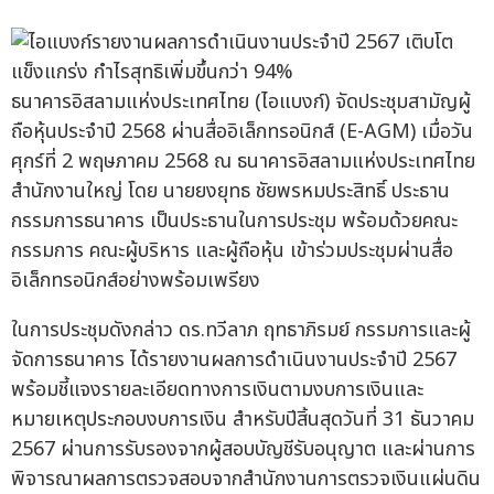
ธนาคารอิสลามแห่งประเทศไทย (ไอแบงก์) จัดประชุมสามัญผู้
ถือหุ้นประจำปี 2568 ผ่านสื่ออิเล็กทรอนิกส์ (E-AGM) เมื่อวัน
ศุกร์ที่ 2 พฤษภาคม 2568 ณ ธนาคารอิสลามแห่งประเทศไทย
สำนักงานใหญ่ โดย นายยงยุทธ ชัยพรหมประสิทธิ์ ประธาน
กรรมการธนาคาร เป็นประธานในการประชุม พร้อมด้วยคณะ
กรรมการ คณะผู้บริหาร และผู้ถือหุ้น เข้าร่วมประชุมผ่านสื่อ
อิเล็กทรอนิกส์อย่างพร้อมเพรียง
ในการประชุมดังกล่าว ดร.ทวีลาภ ฤทธาภิรมย์ กรรมการและผู้
จัดการธนาคาร ได้รายงานผลการดำเนินงานประจำปี 2567
พร้อมชี้แจงรายละเอียดทางการเงินตามงบการเงินและ
หมายเหตุประกอบงบการเงิน สำหรับปีสิ้นสุดวันที่ 31 ธันวาคม
2567 ผ่านการรับรองจากผู้สอบบัญชีรับอนุญาต และผ่านการ
พิจารณาผลการตรวจสอบจากสำนักงานการตรวจเงินแผ่นดิน