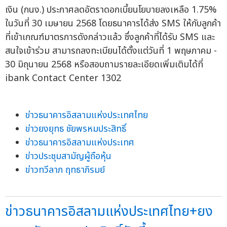
เงิน (กนง.) ประกาศลดอัตราดอกเบี้ยนโยบายลงเหลือ 1.75%
ในวันที่ 30 เมษายน 2568 โดยธนาคารได้ส่ง SMS ให้กับลูกค้า
ที่เข้าเกณฑ์มาตรการดังกล่าวแล้ว ซึ่งลูกค้าที่ได้รับ SMS และ
สนใจเข้าร่วม สามารถลงทะเบียนได้ตั้งแต่วันที่ 1 พฤษภาคม -
30 มิถุนายน 2568 หรือสอบถามรายละเอียดเพิ่มเติมได้ที่
ibank Contact Center 1302
ข่าวธนาคารอิสลามแห่งประเทศไทย
ข่าวยงยุทธ ชัยพรหมประสิทธิ์
ข่าวธนาคารอิสลามแห่งประเทศ
ข่าวประชุมสามัญผู้ถือหุ้น
ข่าวทวีลาภ ฤทธาภิรมย์
ข่าวธนาคารอิสลามแห่งประเทศไทย+ยง