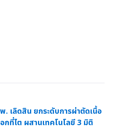
พ. เลิดสิน ยกระดับการผ่าตัดเนื้อ
อกที่ไต ผสานเทคโนโลยี 3 มิติ