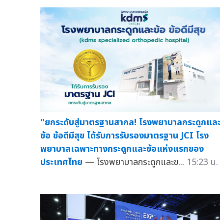
"ยกระดับสู่มาตรฐานสากล! โรงพยาบาลกระดูกแล
ข้อ ข้อดีมีสุข ได้รับการรับรองมาตรฐาน JCI โรง
พยาบาลเฉพาะทางกระดูกและข้อแห่งแรกของ
ประเทศไทย
— โรงพยาบาลกระดูกและข...
15:23 น.