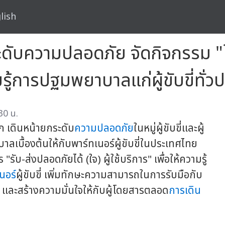
lish
ระดับความปลอดภัย จัดกิจกรรม 
วามรู้การปฐมพยาบาลแก่ผู้ขับขี่ทั่
30 น.
ก เดินหน้ายกระดับ
ความปลอดภัย
ในหมู่ผู้ขับขี่และผู้
เบื้องต้นให้กับพาร์ทเนอร์ผู้ขับขี่ในประเทศไทย
รับ-ส่งปลอดภัยได้ (ใจ) ผู้ใช้บริการ" เพื่อให้ความรู้
นอร์
ผู้ขับขี่ เพิ่มทักษะความสามารถในการรับมือกับ
 และสร้างความมั่นใจให้กับผู้โดยสารตลอด
การเดิน