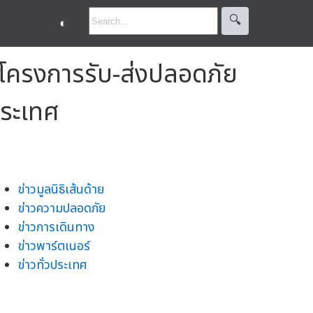
🔍︎
◐
"โครงการรับ-ส่งปลอดภัย
วประเทศ
ข่าวมูลนิธิเส้นด้าย
ข่าวความปลอดภัย
ข่าวการเดินทาง
ข่าวพาร์ตเนอร์
ข่าวทั่วประเทศ