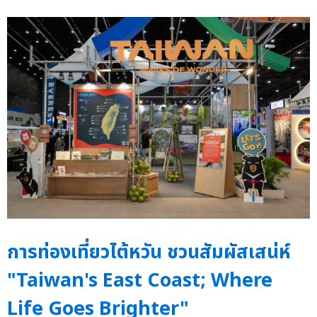
การท่องเที่ยวไต้หวัน ชวนสัมผัสเสน่ห์
"Taiwan's East Coast; Where
Life Goes Brighter"