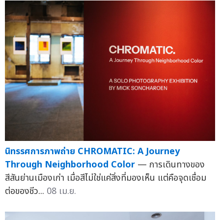
นิทรรศการภาพถ่าย CHROMATIC: A Journey
Through Neighborhood Color
— การเดินทางของ
สีสันย่านเมืองเก่า เมื่อสีไม่ใช่แค่สิ่งที่มองเห็น แต่คือจุดเชื่อม
ต่อของชีว...
08 เม.ย.