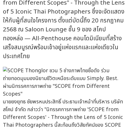
from Different Scopes" - Through the Lens
of 5 Iconic Thai Photographers ซึ่งจะจัดแสดง
ให้กับผู้ที่สนใจโครงการ ตั้งแต่บัดนี้ถึง 20 กรกฎาคม
2568 ณ Saloon Lounge ชั้น 9 ของ สโคป
ทองหล่อ — All-Penthouse คอนโดมิเนียมที่สร้าง
เสร็จสมบูรณ์พร้อมเข้าอยู่แห่งแรกและแห่งเดียวใน
ประเทศไทย
นายยงยุทธ ชัยพรหมประสิทธิ์ ประธานเจ้าหน้าที่บริหาร บริษัท
สโคป จำกัด กล่าวว่า "นิทรรศการภาพถ่าย 'SCOPE from
Different Scopes' - Through the Lens of 5 Iconic
Thai Photographers นี้สะท้อนถึงวิสัยทัศน์ของ SCOPE