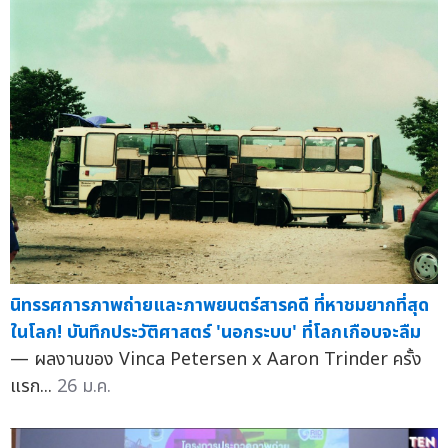
นิทรรศการภาพถ่ายและภาพยนตร์สารคดี ที่หาชมยากที่สุด
ในโลก! บันทึกประวัติศาสตร์ 'นอกระบบ' ที่โลกเกือบจะลืม
— ผลงานของ Vinca Petersen x Aaron Trinder ครั้ง
แรก...
26 ม.ค.