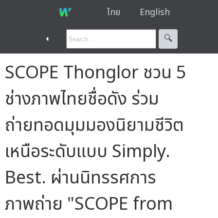
ไทย
English
◐
🔍︎
SCOPE Thonglor ชวน 5
ช่างภาพไทยชื่อดัง ร่วม
ถ่ายทอดมุมมองนิยามชีวิต
เหนือระดับแบบ Simply.
Best. ผ่านนิทรรศการ
ภาพถ่าย "SCOPE from