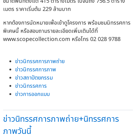
ขนาดพื้นที่ตั้งแต่ 415 ตารางเมตร ไปจนถึง 756.5 ตาราง
เมตร ราคาเริ่มต้น 229 ล้านบาท
หากต้องการนัดหมายเพื่อเข้าดูโครงการ พร้อมชมนิทรรศการ
พิเศษนี้ หรือสอบถามรายละเอียดเพิ่มเติมได้ที่
www.scopecollection.com หรือโทร 02 028 9788
ข่าวนิทรรศการภาพถ่าย
ข่าวนิทรรศการภาพ
ข่าวสถาปัตยกรรม
ข่าวนิทรรศการ
ข่าวการออกแบบ
ข่าวนิทรรศการภาพถ่าย+นิทรรศการ
ภาพวันนี้