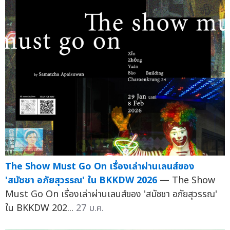
The Show Must Go On เรื่องเล่าผ่านเลนส์ของ
'สมัชชา อภัยสุวรรณ' ใน BKKDW 2026
— The Show
Must Go On เรื่องเล่าผ่านเลนส์ของ 'สมัชชา อภัยสุวรรณ'
ใน BKKDW 202...
27 ม.ค.