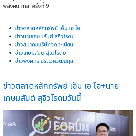
ข่าวตลาดหลักทรัพย์ เอ็ม เอ ไอ
ข่าวนายเกษมสันต์ สุจิวโรดม
ข่าวสมาคมบริษัทจดทะเบียน
ข่าวเกษมสันต์ สุจิวโรดม
ข่าวพงศกร ประเวศวัฒนกุล
ข่าวตลาดหลักทรัพย์ เอ็ม เอ ไอ+นาย
เกษมสันต์ สุจิวโรดมวันนี้