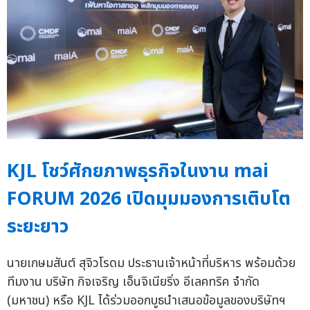
KJL โชว์ศักยภาพธุรกิจในงาน mai
FORUM 2026 เปิดมุมมองการเติบโต
ระยะยาว
นายเกษมสันต์ สุจิวโรดม ประธานเจ้าหน้าที่บริหาร พร้อมด้วย
ทีมงาน บริษัท กิจเจริญ เอ็นจิเนียริ่ง อีเลคทริค จำกัด
(มหาชน) หรือ KJL ได้ร่วมออกบูธนำเสนอข้อมูลของบริษัทฯ