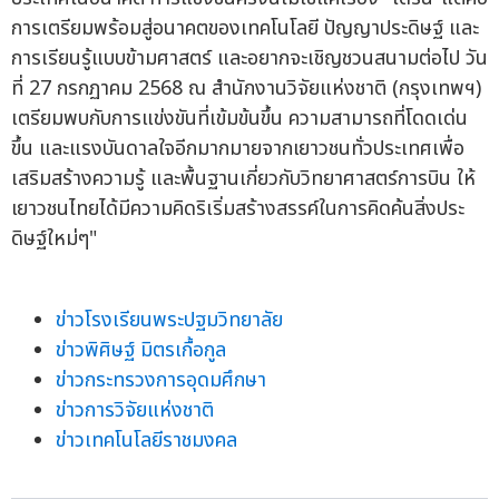
การเตรียมพร้อมสู่อนาคตของเทคโนโลยี ปัญญาประดิษฐ์ และ
การเรียนรู้แบบข้ามศาสตร์ และอยากจะเชิญชวนสนามต่อไป วัน
ที่ 27 กรกฏาคม 2568 ณ สำนักงานวิจัยแห่งชาติ (กรุงเทพฯ)
เตรียมพบกับการแข่งขันที่เข้มข้นขึ้น ความสามารถที่โดดเด่น
ขึ้น และแรงบันดาลใจอีกมากมายจากเยาวชนทั่วประเทศเพื่อ
เสริมสร้างความรู้ และพื้นฐานเกี่ยวกับวิทยาศาสตร์การบิน ให้
เยาวชนไทยได้มีความคิดริเริ่มสร้างสรรค์ในการคิดค้นสิ่งประ
ดิษฐ์ใหม่ๆ"
ข่าวโรงเรียนพระปฐมวิทยาลัย
ข่าวพิศิษฐ์ มิตรเกื้อกูล
ข่าวกระทรวงการอุดมศึกษา
ข่าวการวิจัยแห่งชาติ
ข่าวเทคโนโลยีราชมงคล