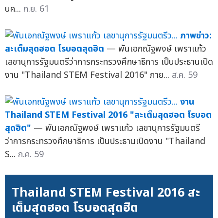
นค...
ก.ย. 61
ภาพข่าว:
สะเต็มสุดฮอต โรบอตสุดฮิต
— พันเอกณัฐพงษ์ เพราแก้ว
เลขานุการรัฐมนตรีว่าการกระทรวงศึกษาธิการ เป็นประธานเปิด
งาน "Thailand STEM Festival 2016" ภาย...
ส.ค. 59
งาน
Thailand STEM Festival 2016 "สะเต็มสุดฮอต โรบอต
สุดฮิต"
— พันเอกณัฐพงษ์ เพราแก้ว เลขานุการรัฐมนตรี
ว่าการกระทรวงศึกษาธิการ เป็นประธานเปิดงาน "Thailand
S...
ก.ค. 59
Thailand STEM Festival 2016 สะ
เต็มสุดฮอต โรบอตสุดฮิต