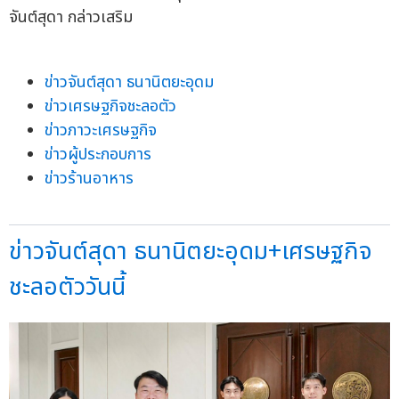
จันต์สุดา กล่าวเสริม
ข่าวจันต์สุดา ธนานิตยะอุดม
ข่าวเศรษฐกิจชะลอตัว
ข่าวภาวะเศรษฐกิจ
ข่าวผู้ประกอบการ
ข่าวร้านอาหาร
ข่าวจันต์สุดา ธนานิตยะอุดม+เศรษฐกิจ
ชะลอตัววันนี้