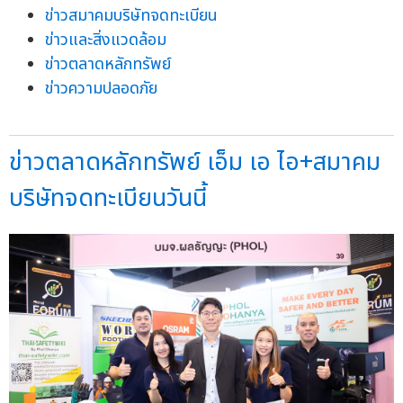
ข่าวสมาคมบริษัทจดทะเบียน
ข่าวและสิ่งแวดล้อม
ข่าวตลาดหลักทรัพย์
ข่าวความปลอดภัย
ข่าวตลาดหลักทรัพย์ เอ็ม เอ ไอ+สมาคม
บริษัทจดทะเบียนวันนี้