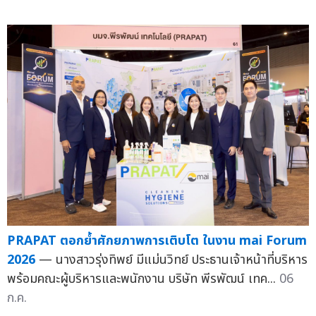
PRAPAT ตอกย้ำศักยภาพการเติบโต ในงาน mai Forum
2026
— นางสาวรุ่งทิพย์ มีแม่นวิทย์ ประธานเจ้าหน้าที่บริหาร
พร้อมคณะผู้บริหารและพนักงาน บริษัท พีรพัฒน์ เทค...
06
ก.ค.