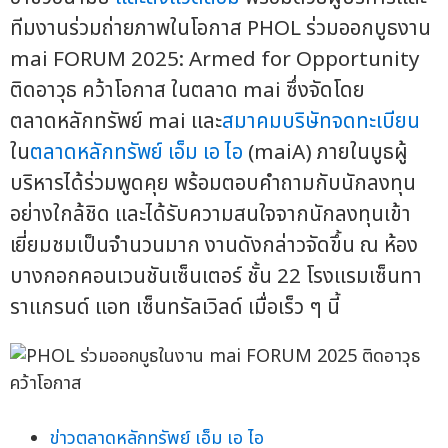
ทีมงานร่วมถ่ายภาพในโอกาส PHOL ร่วมออกบูธงาน
mai FORUM 2025: Armed for Opportunity
ติดอาวุธ คว้าโอกาส ในตลาด mai ซึ่งจัดโดย
ตลาดหลักทรัพย์ mai และ
สมาคมบริษัทจดทะเบียน
ใน
ตลาดหลักทรัพย์ เอ็ม เอ ไอ
(maiA) ภายในบูธผู้
บริหารได้ร่วมพูดคุย พร้อมตอบคำถามกับนักลงทุน
อย่างใกล้ชิด และได้รับความสนใจจากนักลงทุนเข้า
เยี่ยมชมเป็นจำนวนมาก งานดังกล่าวจัดขึ้น ณ ห้อง
บางกอกคอนเวนชันเซ็นเตอร์ ชั้น 22 โรงแรมเซ็นทา
ราแกรนด์ แอท เซ็นทรัลเวิลด์ เมื่อเร็ว ๆ นี้
ข่าวตลาดหลักทรัพย์ เอ็ม เอ ไอ