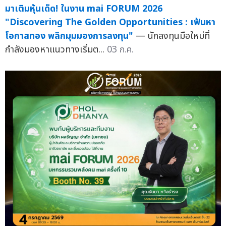
มาเติมหุ้นเด็ด! ในงาน mai FORUM 2026
"Discovering The Golden Opportunities : เฟ้นหา
โอกาสทอง พลิกมุมมองการลงทุน"
— นักลงทุนมือใหม่ที่
กำลังมองหาแนวทางเริ่มต...
03 ก.ค.