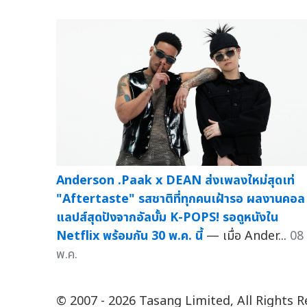
Anderson .Paak x DEAN ส่งเพลงใหม่สุดเท่
"Aftertaste" รสชาติที่ทุกคนเฝ้ารอ ผลงานคอล
แลปส์สุดปังจากอัลบั้ม K-POPS! รอดูหนังใน
Netflix พร้อมกัน 30 พ.ค. นี้
— เมื่อ Ander...
08
พ.ค.
© 2007 - 2026 Tasang Limited, All Rights 