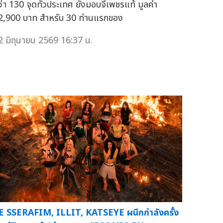
ว่า 130 จุดทั่วประเทศ ยังมอบจี้เพชรแท้ มูลค่า
2,900 บาท สำหรับ 30 ท่านแรกของ
2 มิถุนายน 2569 16:37 น.
E SSERAFIM, ILLIT, KATSEYE ผนึกกำลังครั้ง