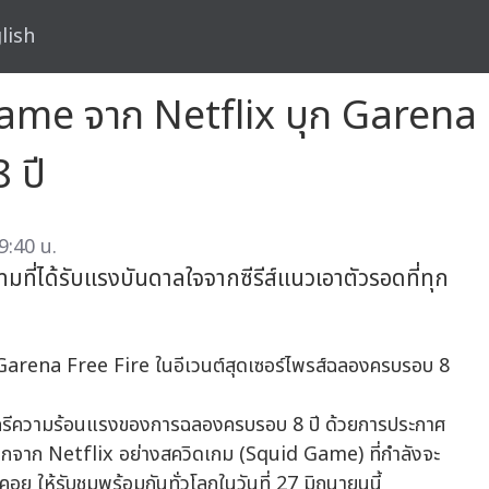
lish
Game จาก Netflix บุก Garena F
 ปี
9:40 น.
ที่ได้รับแรงบันดาลใจจากซีรีส์แนวเอาตัวรอดที่ทุก
ดีกรีความร้อนแรงของการฉลองครบรอบ 8 ปี ด้วยการประกาศ
ับโลกจาก Netflix อย่างสควิดเกม (Squid Game) ที่กำลังจะ
อย ให้รับชมพร้อมกันทั่วโลกในวันที่ 27 มิถุนายนนี้