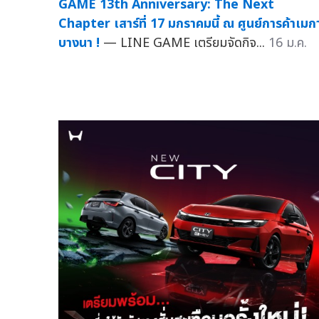
GAME 13th Anniversary: The Next
Chapter เสาร์ที่ 17 มกราคมนี้ ณ ศูนย์การค้าเมก
บางนา !
— LINE GAME เตรียมจัดกิจ...
16 ม.ค.