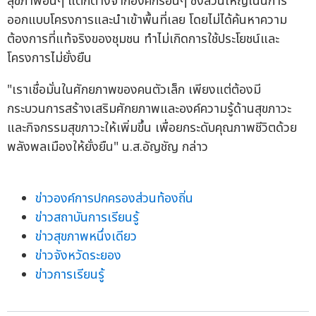
สุขภาพอื่นๆ แตกต่างจากองค์กรอื่นๆ ซึ่งส่วนใหญ่เน้นการ
ออกแบบโครงการและนำเข้าพื้นที่เลย โดยไม่ได้ค้นหาความ
ต้องการที่แท้จริงของชุมชน ทำไม่เกิดการใช้ประโยชน์และ
โครงการไม่ยั่งยืน
"เราเชื่อมั่นในศักยภาพของคนตัวเล็ก เพียงแต่ต้องมี
กระบวนการสร้างเสริมศักยภาพและองค์ความรู้ด้านสุขภาวะ
และกิจกรรมสุขภาวะให้เพิ่มขึ้น เพื่อยกระดับคุณภาพชีวิตด้วย
พลังพลเมืองให้ยั่งยืน" น.ส.อัญชัญ กล่าว
ข่าวองค์การปกครองส่วนท้องถิ่น
ข่าวสถาบันการเรียนรู้
ข่าวสุขภาพหนึ่งเดียว
ข่าวจังหวัดระยอง
ข่าวการเรียนรู้