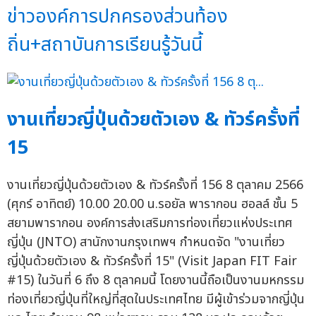
ข่าวองค์การปกครองส่วนท้อง
ถิ่น+สถาบันการเรียนรู้วันนี้
งานเที่ยวญี่ปุ่นด้วยตัวเอง & ทัวร์ครั้งที่
15
งานเที่ยวญี่ปุ่นด้วยตัวเอง & ทัวร์ครั้งที่ 156 8 ตุลาคม 2566
(ศุกร์ อาทิตย์) 10.00 20.00 น.รอยัล พารากอน ฮอลล์ ชั้น 5
สยามพารากอน องค์การส่งเสริมการท่องเที่ยวแห่งประเทศ
ญี่ปุ่น (JNTO) สานักงานกรุงเทพฯ กำหนดจัด "งานเที่ยว
ญี่ปุ่นด้วยตัวเอง & ทัวร์ครั้งที่ 15" (Visit Japan FIT Fair
#15) ในวันที่ 6 ถึง 8 ตุลาคมนี้ โดยงานนี้ถือเป็นงานมหกรรม
ท่องเที่ยวญี่ปุ่นที่ใหญ่ที่สุดในประเทศไทย มีผู้เข้าร่วมจากญี่ปุ่น