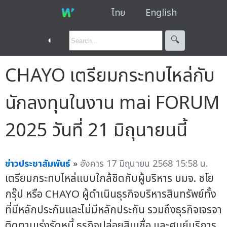
ไทย
English
◐
🔍︎
CHAYO เตรียมกระทบไหล่กับ
นักลงทุนในงาน mai FORUM
2025 วันที่ 21 มิถุนายนนี้
ข่าวประชาสัมพันธ์
»
อังคาร 17 มิถุนายน 2568 15:58 น.
เตรียมกระทบไหล่แบบใกล้ชิดกับผู้บริหาร บมจ. ชโย
กรุ๊ป หรือ CHAYO ผู้ดำเนินธุรกิจบริหารสินทรัพย์ทั้ง
ที่มีหลักประกันและไม่มีหลักประกัน รวมถึงธุรกิจเจรจา
ติดตามเร่งรัดหนี้ ธุรกิจปล่อยสินเชื่อ และศูนย์บริการ