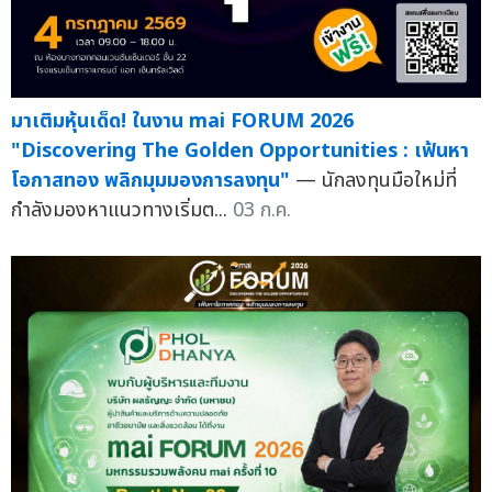
มาเติมหุ้นเด็ด! ในงาน mai FORUM 2026
"Discovering The Golden Opportunities : เฟ้นหา
โอกาสทอง พลิกมุมมองการลงทุน"
— นักลงทุนมือใหม่ที่
กำลังมองหาแนวทางเริ่มต...
03 ก.ค.