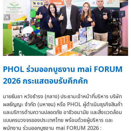
PHOL ร่วมออกบูธงาน mai FORUM
2026 กระแสตอบรับคึกคัก
นายธันยา หวังธำรง (กลาง) ประธานเจ้าหน้าที่บริหาร บริษัท
ผลธัญญะ จำกัด (มหาชน) หรือ PHOL ผู้ดำเนินธุรกิจสินค้า
และบริการด้านความปลอดภัย อาชีวอนามัย และสิ่งแวดล้อม
แบบครบวงจรของประเทศไทย พร้อมด้วยผู้บริหาร และ
พนักงาน ร่วมออกบูธงาน mai FORUM 2026 :