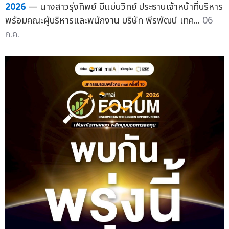
2026
— นางสาวรุ่งทิพย์ มีแม่นวิทย์ ประธานเจ้าหน้าที่บริหาร
พร้อมคณะผู้บริหารและพนักงาน บริษัท พีรพัฒน์ เทค...
06
ก.ค.