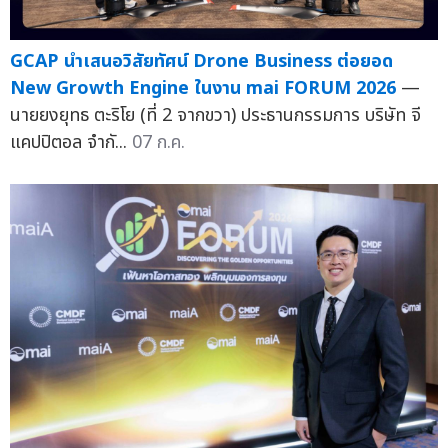
GCAP นำเสนอวิสัยทัศน์ Drone Business ต่อยอด
New Growth Engine ในงาน mai FORUM 2026
—
นายยงยุทธ ตะริโย (ที่ 2 จากขวา) ประธานกรรมการ บริษัท จี
แคปปิตอล จำกั...
07 ก.ค.