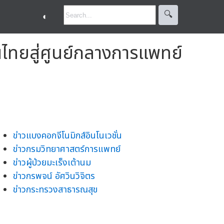
🔍︎
◐
นไทยสู่ศูนย์กลางการแพทย์
ข่าวแบงคอกจีโนมิกส์อินโนเวชั่น
ข่าวกรมวิทยาศาสตร์การแพทย์
ข่าวผู้ป่วยมะเร็งเต้านม
ข่าวกรพจน์ อัศวินวิจิตร
ข่าวกระทรวงสาธารณสุข