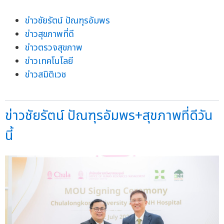
ข่าวชัยรัตน์ ปัณฑุรอัมพร
ข่าวสุขภาพที่ดี
ข่าวตรวจสุขภาพ
ข่าวเทคโนโลยี
ข่าวสมิติเวช
ข่าวชัยรัตน์ ปัณฑุรอัมพร+สุขภาพที่ดีวัน
นี้