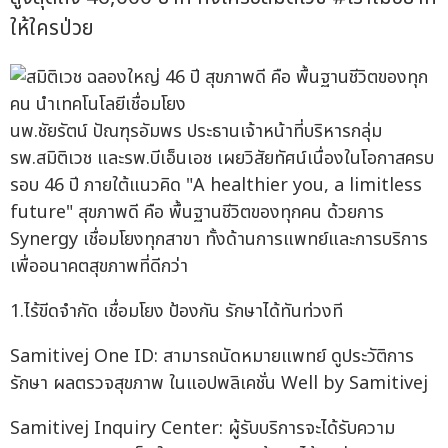
ให้ใครป่วย
นพ.ชัยรัตน์ ปัณฑุรอัมพร ประธานเจ้าหน้าที่บริหารกลุ่ม
รพ.สมิติเวช และรพ.บีเอ็นเอช เผยวิสัยทัศน์เนื่องในโอกาสครบ
รอบ 46 ปี ภายใต้แนวคิด "A healthier you, a limitless
future" สุขภาพดี คือ พื้นฐานชีวิตของทุกคน ด้วยการ
Synergy เชื่อมโยงทุกสาขา ทั้งด้านการแพทย์และการบริการ
เพื่ออนาคตสุขภาพที่ดีกว่า
1.ไร้ขีดจำกัด เชื่อมโยง ป้องกัน รักษาได้ทันท่วงที
Samitivej One ID: สามารถนัดหมายแพทย์ ดูประวัติการ
รักษา ผลตรวจสุขภาพ ในแอปพลิเคชั่น Well by Samitivej
Samitivej Inquiry Center: ผู้รับบริการจะได้รับความ