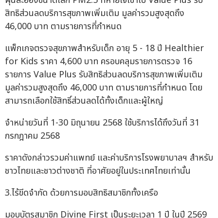
ฝุ่นละอองขนาดเล็ก PM2.5 ที่หายใจเข้าไป Value Plus รับ
สิทธิส่วนลดบริการสุขภาพเพิ่มเติม มูลค่ารวมสูงสุดถึง
46,000 บาท ตามรายการที่กำหนด
แพ็กเกจตรวจสุขภาพสำหรับเด็ก อายุ 5 - 18 ปี Healthier
for Kids ราคา 4,600 บาท ครอบคลุมรายการตรวจ 16
รายการ Value Plus รับสิทธิส่วนลดบริการสุขภาพเพิ่มเติม
มูลค่ารวมสูงสุดถึง 46,000 บาท ตามรายการที่กำหนด โดย
สามารถเลือกใช้สิทธิ์ส่วนลดได้ทั้งเด็กและผู้ใหญ่
จำหน่ายวันที่ 1-30 มิถุนายน 2568 ใช้บริการได้ถึงวันที่ 31
กรกฎาคม 2568
ราคาดังกล่าวรวมค่าแพทย์ และค่าบริการโรงพยาบาลฯ สำหรับ
ชาวไทยและชาวต่างชาติ ที่อาศัยอยู่ในประเทศไทยเท่านั้น
3.ไร้ขีดจำกัด ด้วยการมอบสิทธิสมาชิกทั้งเครือ
มอบบัตรสมาชิก Divine First เป็นระยะเวลา 1 ปี ในปี 2569