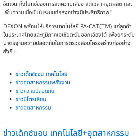
ชัดเจน ทั้งในแง่ของการลดความเสี่ยง ลดเวลาหยุดผลิต และ
เพิ่มความเชื่อมั่นในระบบท่อส่งอย่างมีประสิทธิภาพ"
DEXON พร้อมให้บริการเทคโนโลยี PA-CAT(TM) แก่ลูกค้า
ในประเทศไทยและภูมิภาคเอเชียตะวันออกเฉียงใต้ เพื่อยกระดับ
มาตรฐานความปลอดภัยในการตรวจสอบโครงสร้างท่ออย่าง
ยั่งยืน
ข่าวเด็กซ์ซอน เทคโนโลยี
ข่าวอุตสาหกรรมพลังงาน
ข่าวความปลอดภัย
ข่าวปิโตรเลียม
ข่าวอุตสาหกรรม
ข่าวเด็กซ์ซอน เทคโนโลยี+อุตสาหกรรม