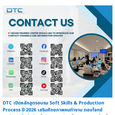
DTC เปิดหลักสูตรอบรม Soft Skills & Production
Process ปี 2026 เสริมศักยภาพคนทำงาน ตอบโจทย์