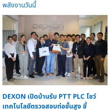
พลังงานวันนี้
DEXON เปิดบ้านรับ PTT PLC โชว์
เทคโนโลยีตรวจสอบท่อขั้นสูง ชี้