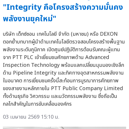
"Integrity คือโครงสร้างความมั่นคง
พลังงานยุคใหม่"
บริษัท เด็กซ์ซอน เทคโนโลยี จำกัด (มหาชน) หรือ DEXON
ตอกย้ำบทบาทผู้นำด้านเทคโนโลยีตรวจสอบโครงสร้างพื้นฐาน
พลังงานระดับภูมิภาค เปิดศูนย์ปฏิบัติการต้อนรับคณะผู้แทน
จาก PTT PLC เข้าเยี่ยมชมศักยภาพด้าน Advanced
Inspection Technology พร้อมแลกเปลี่ยนมุมมองเชิงลึก
ด้าน Pipeline Integrity และทิศทางอุตสาหกรรมพลังงาน
ในอนาคต การเยี่ยมชมครั้งนี้สะท้อนการบูรณาการศักยภาพ
ของสายงานหลักภายใน PTT Public Company Limited
ทั้งด้านธุรกิจ วิศวกรรม และนวัตกรรมพลังงาน ซึ่งถือเป็น
กลไกสำคัญในการขับเคลื่อนองค์กร
03 เมษายน 2569 15:10 น.