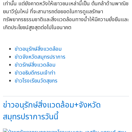
เท่านั้น แต่ยังคาดหวังให้เยาวชนเหล่านี้เป็น ต้นกล้าด้านพาณิช
ยนาวีรุ่นใหม่ ที่จะสามารถต่อยอดในการดูแลรักษา
ทรัพยากรธรรมชาติและสิ่งแวดล้อมทางน้ำให้มีความยั่งยืนและ
เกิดประโยชน์สูงสุดต่อไปในอนาคต
ข่าวอนุรักษ์สิ่งแวดล้อม
ข่าวจังหวัดสมุทรปราการ
ข่าวรักษ์สิ่งแวดล้อม
ข่าวอธิบดีกรมเจ้าท่า
ข่าวโรงเรียนวัดสุขกร
ข่าวอนุรักษ์สิ่งแวดล้อม+จังหวัด
สมุทรปราการวันนี้