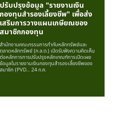
ปรับปรุงข้อมูล "รายงานเงิน
กองทุนสำรองเลี้ยงชีพ" เพื่อส่ง
เสริมการวางแผนเกษียณของ
สมาชิกกองทุน
สำนักงานคณะกรรมการกำกับหลักทรัพย์และ
ตลาดหลักทรัพย์ (ก.ล.ต.) เปิดรับฟังความคิดเห็น
ต่อหลักการการปรับปรุงหลักเกณฑ์การเปิดเผย
ข้อมูลในรายงานเงินกองทุนสำรองเลี้ยงชีพของ
สมาชิก (PVD...
24 ก.ค.