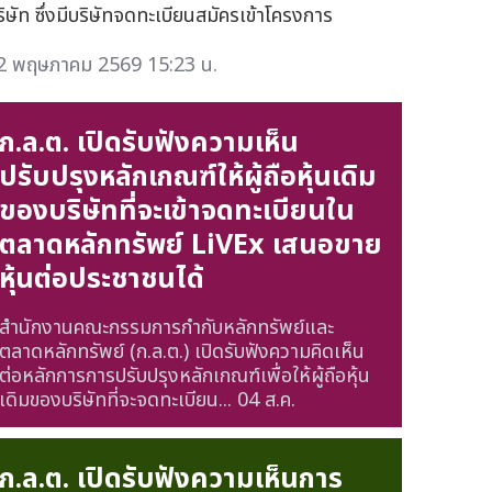
ริษัท ซึ่งมีบริษัทจดทะเบียนสมัครเข้าโครงการ
2 พฤษภาคม 2569 15:23 น.
ก.ล.ต. เปิดรับฟังความเห็น
ปรับปรุงหลักเกณฑ์ให้ผู้ถือหุ้นเดิม
ของบริษัทที่จะเข้าจดทะเบียนใน
ตลาดหลักทรัพย์ LiVEx เสนอขาย
หุ้นต่อประชาชนได้
สำนักงานคณะกรรมการกำกับหลักทรัพย์และ
ตลาดหลักทรัพย์ (ก.ล.ต.) เปิดรับฟังความคิดเห็น
ต่อหลักการการปรับปรุงหลักเกณฑ์เพื่อให้ผู้ถือหุ้น
เดิมของบริษัทที่จะจดทะเบียน...
04 ส.ค.
ก.ล.ต. เปิดรับฟังความเห็นการ