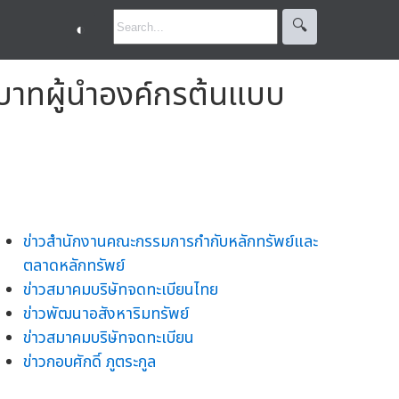
🔍︎
◐
ทบาทผู้นำองค์กรต้นแบบ
ข่าวสำนักงานคณะกรรมการกำกับหลักทรัพย์และ
ตลาดหลักทรัพย์
ข่าวสมาคมบริษัทจดทะเบียนไทย
ข่าวพัฒนาอสังหาริมทรัพย์
ข่าวสมาคมบริษัทจดทะเบียน
ข่าวกอบศักดิ์ ภูตระกูล