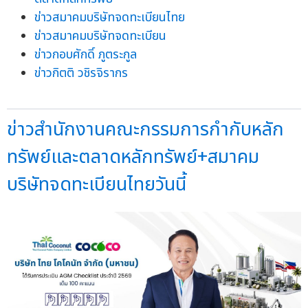
ข่าวสมาคมบริษัทจดทะเบียนไทย
ข่าวสมาคมบริษัทจดทะเบียน
ข่าวกอบศักดิ์ ภูตระกูล
ข่าวกิตติ วชิรจิรากร
ข่าวสำนักงานคณะกรรมการกำกับหลัก
ทรัพย์และตลาดหลักทรัพย์+สมาคม
บริษัทจดทะเบียนไทยวันนี้