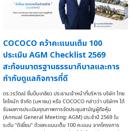
COCOCO คว้าคะแนนเต็ม 100
ประเมิน AGM Checklist 2569
สะท้อนมาตรฐานธรรมาภิบาลและการ
กำกับดูแลกิจการที่ดี
ดร.วรวัฒน์ ชิ้นปิ่นเกลียว ประธานเจ้าหน้าที่บริหาร บริษัท ไทย
โคโคนัท จำกัด (มหาชน) หรือ COCOCO กล่าวว่า บริษัทฯ ได้
รับผลการประเมินคุณภาพการจัดประชุมสามัญผู้ถือหุ้น
(Annual General Meeting: AGM) ประจำปี 2569 ใน
ระดับ "ดีเยี่ยม" ด้วยคะแนนเต็ม 100 คะแนน จากโครงการ