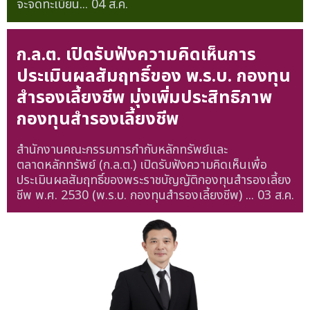
จะจดทะเบียน...
04 ส.ค.
ก.ล.ต. เปิดรับฟังความคิดเห็นการ
ประเมินผลสัมฤทธิ์ของ พ.ร.บ. กองทุน
สำรองเลี้ยงชีพ มุ่งเพิ่มประสิทธิภาพ
กองทุนสำรองเลี้ยงชีพ
สำนักงานคณะกรรมการกำกับหลักทรัพย์และ
ตลาดหลักทรัพย์ (ก.ล.ต.) เปิดรับฟังความคิดเห็นเพื่อ
ประเมินผลสัมฤทธิ์ของพระราชบัญญัติกองทุนสำรองเลี้ยง
ชีพ พ.ศ. 2530 (พ.ร.บ. กองทุนสำรองเลี้ยงชีพ) ...
03 ส.ค.