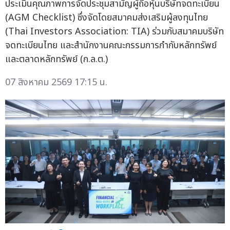
ประเมินคุณภาพการจัดประชุมสามัญผู้ถือหุ้นบริษัทจดทะเบียน
(AGM Checklist) ซึ่งจัดโดยสมาคมส่งเสริมผู้ลงทุนไทย
(Thai Investors Association: TIA) ร่วมกับสมาคมบริษัท
จดทะเบียนไทย และสำนักงานคณะกรรมการกำกับหลักทรัพย์
และตลาดหลักทรัพย์ (ก.ล.ต.)
07 สิงหาคม 2569 17:15 น.