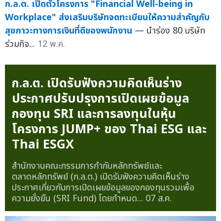
ก.ล.ต. เปิดตัวโครงการ "Financial Well-being in
Workplace" ส่งเสริมบริษัทจดทะเบียนให้ความสำคัญกับ
สุขภาวะทางการเงินที่ดีของพนักงาน
— นำร่อง 80 บริษัท
ร่วมกิจ...
12 พ.ค.
ก.ล.ต. เปิดรับฟังความคิดเห็นร่าง
ประกาศปรับปรุงการเปิดเผยข้อมูล
กองทุน SRI และการลงทุนในหุ้น
โครงการ JUMP+ ของ Thai ESG และ
Thai ESGX
สำนักงานคณะกรรมการกำกับหลักทรัพย์และ
ตลาดหลักทรัพย์ (ก.ล.ต.) เปิดรับฟังความคิดเห็นร่าง
ประกาศเกี่ยวกับการเปิดเผยข้อมูลของกองทุนรวมเพื่อ
ความยั่งยืน (SRI Fund) โดยกำหนด...
07 ส.ค.