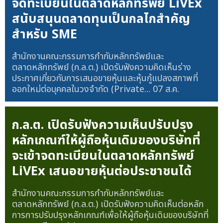
จดทะเบียนในตลาดหลักทรัพย์ LiVEx
สนับสนุนตลาดทุนเป็นกลไกสำคัญ
สำหรับ SME
สำนักงานคณะกรรมการกำกับหลักทรัพย์และ
ตลาดหลักทรัพย์ (ก.ล.ต.) เปิดรับฟังความคิดเห็นร่าง
ประกาศเกี่ยวกับการเสนอขายหุ้นและหุ้นกู้แปลงสภาพที่
ออกใหม่ต่อบุคคลในวงจำกัด (Private...
07 ส.ค.
ก.ล.ต. เปิดรับฟังความเห็นปรับปรุง
หลักเกณฑ์ให้ผู้ถือหุ้นเดิมของบริษัทที่
จะเข้าจดทะเบียนในตลาดหลักทรัพย์
LiVEx เสนอขายหุ้นต่อประชาชนได้
สำนักงานคณะกรรมการกำกับหลักทรัพย์และ
ตลาดหลักทรัพย์ (ก.ล.ต.) เปิดรับฟังความคิดเห็นต่อหลัก
การการปรับปรุงหลักเกณฑ์เพื่อให้ผู้ถือหุ้นเดิมของบริษัทที่