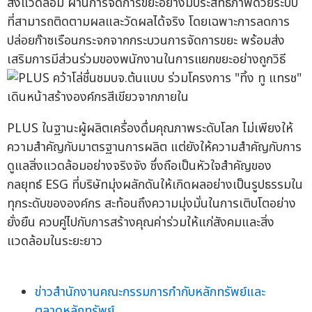
สิ่งแวดล้อม ผ่านการจัดการขยะอย่างมีประสิทธิภาพด้วยระบบ
ที่สามารถติดตามผลและวัดผลได้จริง โดยเฉพาะการลดการ
ปล่อยก๊าซเรือนกระจกจากกระบวนการจัดการขยะ พร้อมส่ง
เสริมการมีส่วนร่วมของพนักงานในการแยกขยะอย่างถูกวิธี
PLUS ในฐานะผู้ผลิตเครื่องดื่มคุณภาพระดับโลก ไม่เพียงให้
ความสำคัญกับมาตรฐานการผลิต แต่ยังให้ความสำคัญกับการ
ดูแลสิ่งแวดล้อมอย่างจริงจัง ซึ่งถือเป็นหัวใจสำคัญของ
กลยุทธ์ ESG ที่บริษัทมุ่งผลักดันให้เกิดผลอย่างเป็นรูปธรรมใน
ทุกระดับขององค์กร สะท้อนถึงความมุ่งมั่นในการเติบโตอย่าง
ยั่งยืน ควบคู่ไปกับการสร้างคุณค่าร่วมให้แก่สังคมและสิ่ง
แวดล้อมในระยะยาว
ข่าวสำนักงานคณะกรรมการกำกับหลักทรัพย์และ
ตลาดหลักทรัพย์