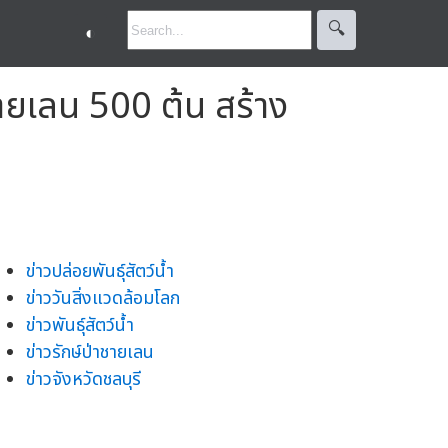
🔍︎
◐
ายเลน 500 ต้น สร้าง
ข่าวปล่อยพันธุ์สัตว์น้ำ
ข่าววันสิ่งแวดล้อมโลก
ข่าวพันธุ์สัตว์น้ำ
ข่าวรักษ์ป่าชายเลน
ข่าวจังหวัดชลบุรี