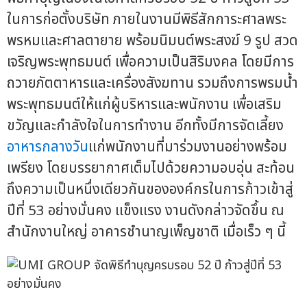
ในการก่อตั้งบริษัท ภายในงานมีพิธีสักการะศาลพระ
พรหมและศาลตายาย พร้อมนิมนต์พระสงฆ์ 9 รูป สวด
เจริญพระพุทธมนต์ เพื่อความเป็นสิริมงคล โดยมีการ
ถวายภัตตาหารและเครื่องสังฆทาน รวมถึงการพรมน้ำ
พระพุทธมนต์ให้แก่ผู้บริหารและพนักงาน เพื่อเสริม
ขวัญและกำลังใจในการทำงาน อีกทั้งมีการจัดเลี้ยง
อาหารกลางวัน
แก่พนักงานที่มาร่วมงานอย่างพร้อม
เพรียง โดยบรรยากาศเต็มไปด้วยความอบอุ่น สะท้อน
ถึงความเป็นหนึ่งเดียวกันขององค์กรในการก้าวเข้าสู่
ปีที่ 53 อย่างมั่นคง แข็งแรง งานดังกล่าวจัดขึ้น ณ
สำนักงานใหญ่ อาคารชำนาญเพ็ญชาติ เมื่อเร็ว ๆ นี้