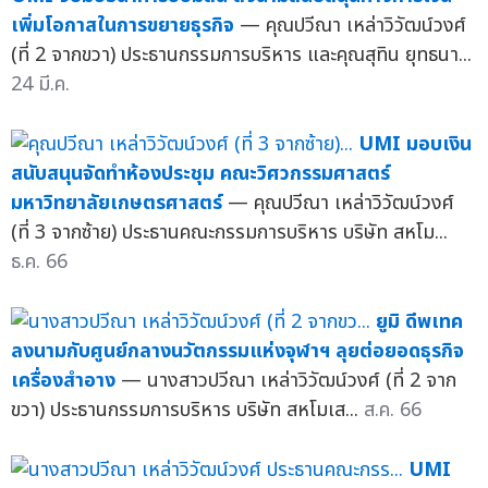
เพิ่มโอกาสในการขยายธุรกิจ
— คุณปวีณา เหล่าวิวัฒน์วงศ์
(ที่ 2 จากขวา) ประธานกรรมการบริหาร และคุณสุทิน ยุทธนา...
24 มี.ค.
UMI มอบเงิน
สนับสนุนจัดทำห้องประชุม คณะวิศวกรรมศาสตร์
มหาวิทยาลัยเกษตรศาสตร์
— คุณปวีณา เหล่าวิวัฒน์วงศ์
(ที่ 3 จากซ้าย) ประธานคณะกรรมการบริหาร บริษัท สหโม...
ธ.ค. 66
ยูมิ ดีพเทค
ลงนามกับศูนย์กลางนวัตกรรมแห่งจุฬาฯ ลุยต่อยอดธุรกิจ
เครื่องสำอาง
— นางสาวปวีณา เหล่าวิวัฒน์วงศ์ (ที่ 2 จาก
ขวา) ประธานกรรมการบริหาร บริษัท สหโมเส...
ส.ค. 66
UMI