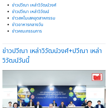
ข่าวปวีณา เหล่าวิวัฒน์วงศ์
ข่าวปวีณา เหล่าวิวัฒน์
ข่าวสหโมเสคอุตสาหกรรม
ข่าวอาหารกลางวัน
ข่าวคณะกรรมการ
ข่าวปวีณา เหล่าวิวัฒน์วงศ์+ปวีณา เหล่า
วิวัฒน์วันนี้