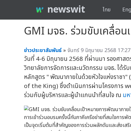
newswit
ไทย
Eng
GMI มจธ. ร่วมขับเคลื่อนเ
ข่าวประชาสัมพันธ์
»
จันทร์ 9 มิถุนายน 2568 17:27
วันที่ 4-6 มิถุนายน 2568 ที่ผ่านมา รองศาส
วิทยาลัยการจัดการและนวัตกรรม มจธ. ได้รับ
หลักสูตร " พัฒนาภายในด้วยหัวใจแห่งราช
of the King) ซึ่งดำเนินการผ่านโครงการ we 
ร่วมกับผู้บริหารและผู้นำแกนนำที่สนใจ ณ
มห
การเข้าร่วมอบรมครั้งนี้กับภาคีเครือข่ายที่สนใจ
เป็นจุดเริ่มต้นที่สำคัญของการร่วมผลักดันและส่งเ