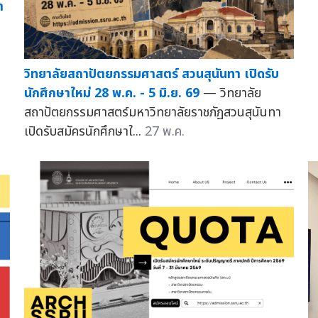
า
วิทยาลัยสถาปัตยกรรมศาสตร์ สวนสุนันทา เปิดรับ
นักศึกษาใหม่ 28 พ.ค. - 5 มิ.ย. 69
— วิทยาลัย
สถาปัตยกรรมศาสตร์มหาวิทยาลัยราชภัฏสวนสุนันทา
เปิดรับสมัครนักศึกษาใ...
27 พ.ค.