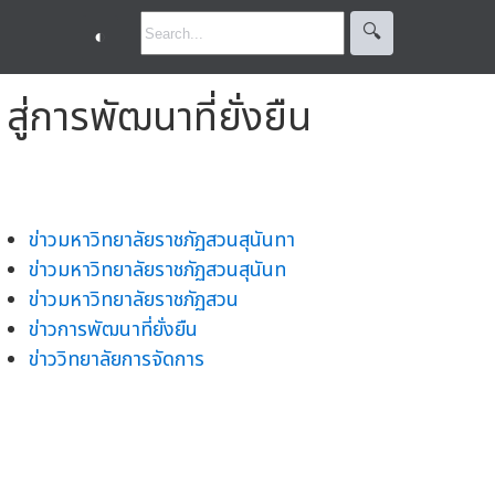
🔍︎
◐
่การพัฒนาที่ยั่งยืน
ข่าวมหาวิทยาลัยราชภัฏสวนสุนันทา
ข่าวมหาวิทยาลัยราชภัฏสวนสุนันท
ข่าวมหาวิทยาลัยราชภัฏสวน
ข่าวการพัฒนาที่ยั่งยืน
ข่าววิทยาลัยการจัดการ