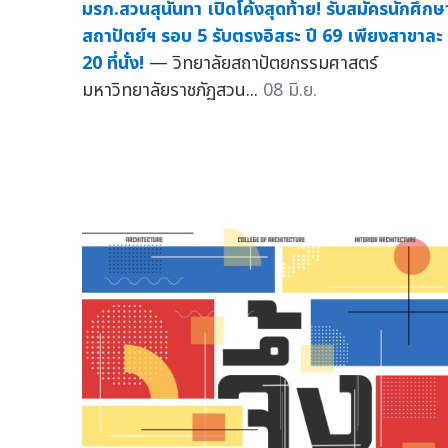
มรภ.สวนสุนันทา เปิดโค้งสุดท้าย! รับสมัครนักศึกษ
สถาปัตย์ฯ รอบ 5 รับตรงอิสระ ปี 69 เพียงสาขาละ
20 ที่นั่ง!
— วิทยาลัยสถาปัตยกรรมศาสตร์
มหาวิทยาลัยราชภัฏสวน...
08 มิ.ย.