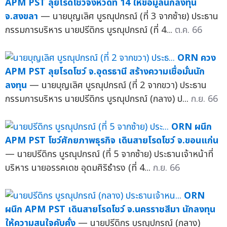
APM PST ลุยโรดโชว์จังหวัดที่ 14 ให้ข้อมูลนักลงทุน
จ.สงขลา
— นายบุญเลิศ บูรณุปกรณ์ (ที่ 3 จากซ้าย) ประธาน
กรรมการบริหาร นายปรีดิกร บูรณุปกรณ์ (ที่ 4...
ต.ค. 66
ORN ควง
APM PST ลุยโรดโชว์ จ.อุดรธานี สร้างความเชื่อมั่นนัก
ลงทุน
— นายบุญเลิศ บูรณุปกรณ์ (ที่ 2 จากขวา) ประธาน
กรรมการบริหาร นายปรีดิกร บูรณุปกรณ์ (กลาง) ป...
ก.ย. 66
ORN ผนึก
APM PST โชว์ศักยภาพธุรกิจ เดินสายโรดโชว์ จ.ขอนแก่น
— นายปรีดิกร บูรณุปกรณ์ (ที่ 5 จากซ้าย) ประธานเจ้าหน้าที่
บริหาร นายอรรคเดช อุดมศิริธำรง (ที่ 4...
ก.ย. 66
ORN
ผนึก APM PST เดินสายโรดโชว์ จ.นครราชสีมา นักลงทุน
ให้ความสนใจคับคั่ง
— นายปรีดิกร บูรณุปกรณ์ (กลาง)