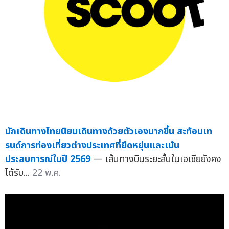
นักเดินทางไทยนิยมเดินทางด้วยตัวเองมากขึ้น สะท้อนเท
รนด์การท่องเที่ยวต่างประเทศที่ยืดหยุ่นและเน้น
ประสบการณ์ในปี 2569
— เส้นทางบินระยะสั้นในเอเชียยังคง
ได้รับ...
22 พ.ค.