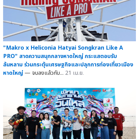
"Makro x Heliconia Hatyai Songkran Like A
PRO" สาดความสนุกกลางหาดใหญ่ กระแสตอบรับ
ล้นหลาม ร่วมกระตุ้นเศรษฐกิจและปลุกการท่องเที่ยวเมือง
หาดใหญ่
— จบลงแล้วกับ...
21 เม.ย.