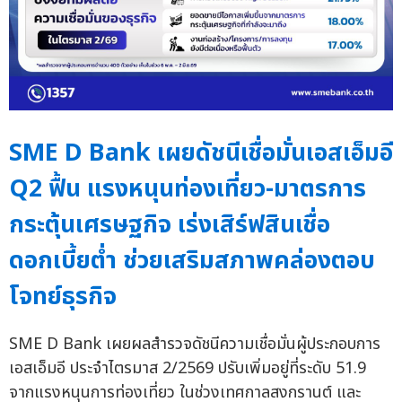
SME D Bank เผยดัชนีเชื่อมั่นเอสเอ็มอี
Q2 ฟื้น แรงหนุนท่องเที่ยว-มาตรการ
กระตุ้นเศรษฐกิจ เร่งเสิร์ฟสินเชื่อ
ดอกเบี้ยต่ำ ช่วยเสริมสภาพคล่องตอบ
โจทย์ธุรกิจ
SME D Bank เผยผลสำรวจดัชนีความเชื่อมั่นผู้ประกอบการ
เอสเอ็มอี ประจำไตรมาส 2/2569 ปรับเพิ่มอยู่ที่ระดับ 51.9
จากแรงหนุนการท่องเที่ยว ในช่วงเทศกาลสงกรานต์ และ