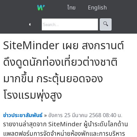
ไทย
English
◐
🔍︎
SiteMinder เผย สงกรานต์
ดึงดูดนักท่องเที่ยวต่างชาติ
มากขึ้น กระตุ้นยอดจอง
โรงแรมพุ่งสูง
ข่าวประชาสัมพันธ์
»
อังคาร 25 มีนาคม 2568 08:40 น.
รายงานล่าสุดจาก SiteMinder ผู้นำระดับโลกด้าน
แพลตฟอร์มการจัดจำหน่ายห้องพักและการบริหาร