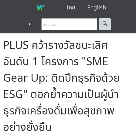
ไทย
English
◐
🔍︎
PLUS คว้ารางวัลชนะเลิศ
อันดับ 1 โครงการ "SME
Gear Up: ติดปีกธุรกิจด้วย
ESG" ตอกย้ำความเป็นผู้นำ
ธุรกิจเครื่องดื่มเพื่อสุขภาพ
อย่างยั่งยืน