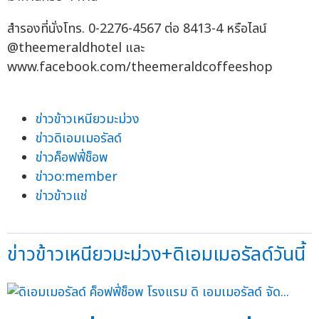
สำรองที่นั่งโทร. 0-2276-4567 ต่อ 8413-4 หรือไลน์
@theemeraldhotel และ
www.facebook.com/theemeraldcoffeeshop
ข่าวข้าวเหนียวมะม่วง
ข่าวดิเอมเมอรัลด์
ข่าวค็อฟฟี่ช็อพ
ข่าวo:member
ข่าวข้าวแช่
ข่าวข้าวเหนียวมะม่วง+ดิเอมเมอรัลด์วันนี้