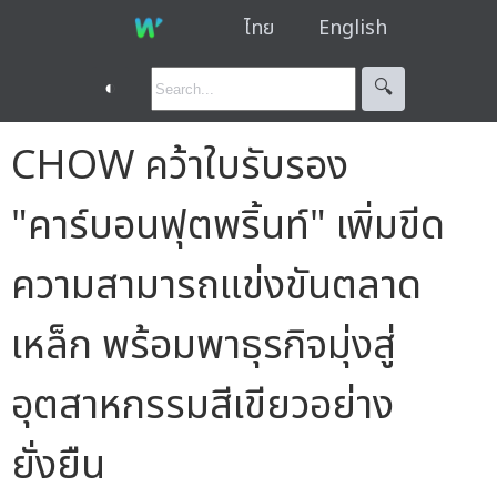
ไทย
English
◐
🔍︎
CHOW คว้าใบรับรอง
"คาร์บอนฟุตพริ้นท์" เพิ่มขีด
ความสามารถแข่งขันตลาด
เหล็ก พร้อมพาธุรกิจมุ่งสู่
อุตสาหกรรมสีเขียวอย่าง
ยั่งยืน