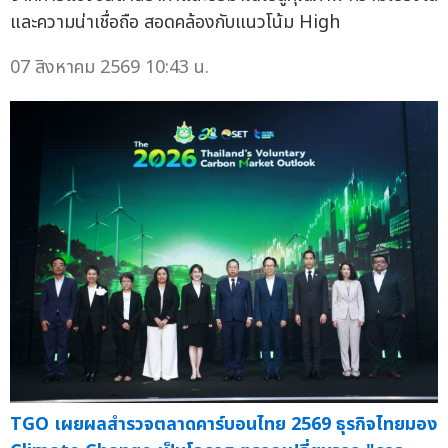
และความน่าเชื่อถือ สอดคล้องกับแนวโน้ม High
07 สิงหาคม 2569 10:43 น.
TGO เผยผลสำรวจตลาดคาร์บอนไทย 2569 ธุรกิจไทยมอง