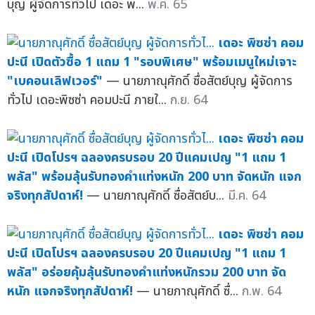
บุญ ผู้จัดการทั่วไป เดอะ พ...
พ.ค. 65
เดอะ พิซซ่า คอม
ปะนี เปิดตัวซื้อ 1 แถม 1 "รอบพิเศษ" พร้อมเมนูใหม่เจาะ
"เบคอนเลิฟเวอร์"
— นายภาณุศักดิ์ ซื่อสัตย์บุญ ผู้จัดการ
ทั่วไป เดอะพิซซ่า คอมปะนี ภายใ...
ก.ย. 64
เดอะ พิซซ่า คอม
ปะนี เปิดโปรฯ ฉลองครบรอบ 20 ปีแคมเปญ "1 แถม 1
พลัส" พร้อมลุ้นรับทองคำแท่งหนัก 200 บาท จัดหนัก แจก
จริงทุกสัปดาห์!
— นายภาณุศักดิ์ ซื่อสัตย์บ...
มี.ค. 64
เดอะ พิซซ่า คอม
ปะนี เปิดโปรฯ ฉลองครบรอบ 20 ปีแคมเปญ "1 แถม 1
พลัส" อร่อยคุ้มลุ้นรับทองคำแท่งหนักรวม 200 บาท จัด
หนัก แจกจริงทุกสัปดาห์!
— นายภาณุศักดิ์ ซื่...
ก.พ. 64