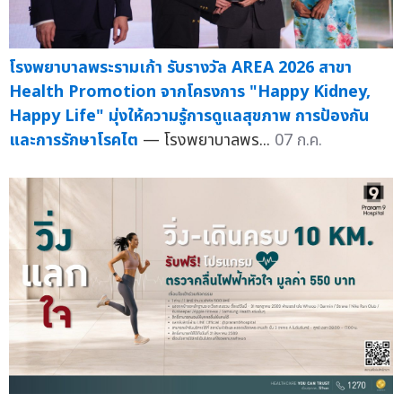
โรงพยาบาลพระรามเก้า รับรางวัล AREA 2026 สาขา
Health Promotion จากโครงการ "Happy Kidney,
Happy Life" มุ่งให้ความรู้การดูแลสุขภาพ การป้องกัน
และการรักษาโรคไต
— โรงพยาบาลพร...
07 ก.ค.