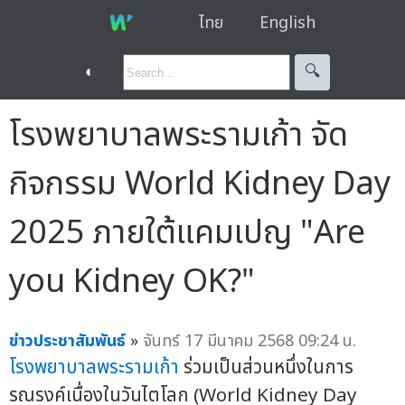
ไทย
English
◐
🔍︎
โรงพยาบาลพระรามเก้า จัด
กิจกรรม World Kidney Day
2025 ภายใต้แคมเปญ "Are
you Kidney OK?"
ข่าวประชาสัมพันธ์
»
จันทร์ 17 มีนาคม 2568 09:24 น.
โรงพยาบาลพระรามเก้า
ร่วมเป็นส่วนหนึ่งในการ
รณรงค์เนื่องในวันไตโลก (World Kidney Day