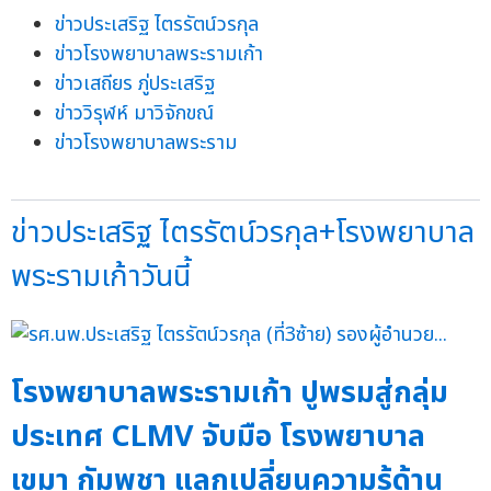
ข่าวประเสริฐ ไตรรัตน์วรกุล
ข่าวโรงพยาบาลพระรามเก้า
ข่าวเสถียร ภู่ประเสริฐ
ข่าววิรุฬห์ มาวิจักขณ์
ข่าวโรงพยาบาลพระราม
ข่าวประเสริฐ ไตรรัตน์วรกุล+โรงพยาบาล
พระรามเก้าวันนี้
โรงพยาบาลพระรามเก้า ปูพรมสู่กลุ่ม
ประเทศ CLMV จับมือ โรงพยาบาล
เขมา กัมพูชา แลกเปลี่ยนความรู้ด้าน