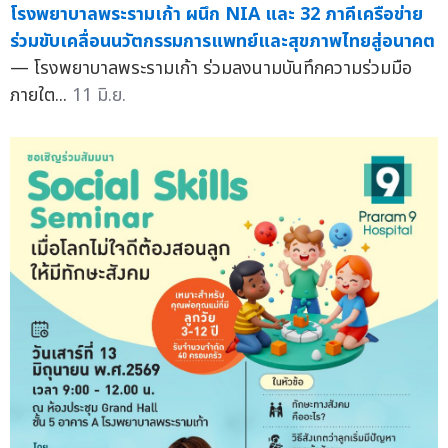
โรงพยาบาลพระรามเก้า ผนึก NIA และ 32 ภาคีเครือข่าย
ร่วมขับเคลื่อนนวัตกรรมการแพทย์และสุขภาพไทยสู่อนาคต
— โรงพยาบาลพระรามเก้า ร่วมลงนามบันทึกความร่วมมือ
ภายใต...
11 มิ.ย.