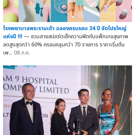
โรงพยาบาลพระรามเก้า ฉลองครบรอบ 34 ปี จัดโปรใหญ่
แห่งปี !!!
— ชวนสายสปอร์ตเช็กความฟิตกับแพ็กเกจสุขภาพ
ลดสูงสุดกว่า 60% ครอบคลุมกว่า 70 รายการ ราคาเริ่มต้น
เพ...
08 ก.ค.