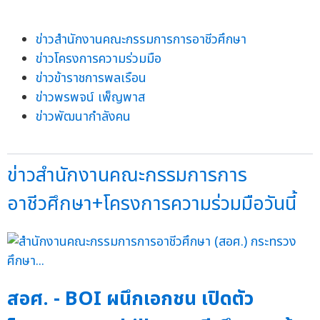
ข่าวสำนักงานคณะกรรมการการอาชีวศึกษา
ข่าวโครงการความร่วมมือ
ข่าวข้าราชการพลเรือน
ข่าวพรพจน์ เพ็ญพาส
ข่าวพัฒนากำลังคน
ข่าวสำนักงานคณะกรรมการการ
อาชีวศึกษา+โครงการความร่วมมือวันนี้
สอศ. - BOI ผนึกเอกชน เปิดตัว