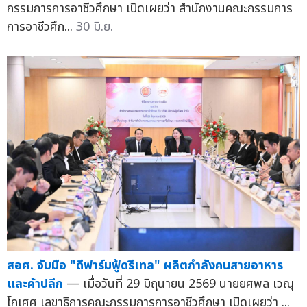
กรรมการการอาชีวศึกษา เปิดเผยว่า สำนักงานคณะกรรมการ
การอาชีวศึก...
30 มิ.ย.
สอศ. จับมือ "ดีฟาร์มฟู้ดรีเทล" ผลิตกำลังคนสายอาหาร
และค้าปลีก
— เมื่อวันที่ 29 มิถุนายน 2569 นายยศพล เวณุ
โกเศศ เลขาธิการคณะกรรมการการอาชีวศึกษา เปิดเผยว่า ...