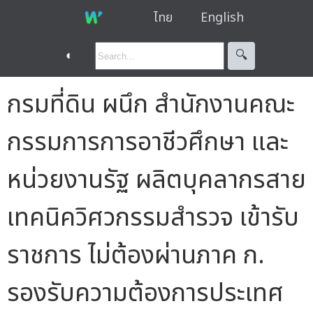
ไทย
English
◐
🔍︎
กรมที่ดิน ผนึก สำนักงานคณะ
กรรมการการอาชีวศึกษา และ
หน่วยงานรัฐ ผลิตบุคลากรสาย
เทคนิควิศวกรรมสำรวจ เข้ารับ
ราชการ ไม่ต้องผ่านภาค ก.
รองรับความต้องการประเทศ