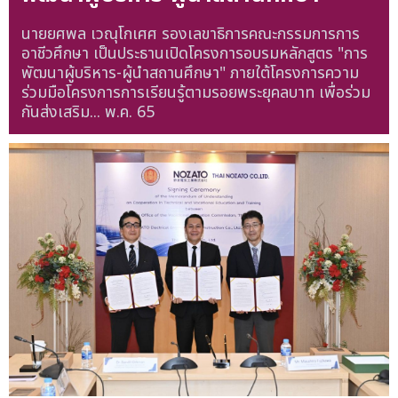
นายยศพล เวณุโกเศศ รองเลขาธิการคณะกรรมการการ
อาชีวศึกษา เป็นประธานเปิดโครงการอบรมหลักสูตร "การ
พัฒนาผู้บริหาร-ผู้นำสถานศึกษา" ภายใต้โครงการความ
ร่วมมือโครงการการเรียนรู้ตามรอยพระยุคลบาท เพื่อร่วม
กันส่งเสริม...
พ.ค. 65