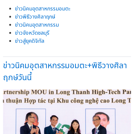
ข่าวนิคมอุตสาหกรรมอมตะ
ข่าวพิธีวางศิลาฤกษ์
ข่าวนิคมอุตสาหกรรม
ข่าวจังหวัดชลบุรี
ข่าวสู่ยุคดิจิทัล
ข่าวนิคมอุตสาหกรรมอมตะ+พิธีวางศิลา
ฤกษ์วันนี้