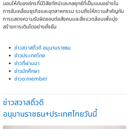
มอบให้กับองค์กรที่มีวิสัยทัศน์และกลยุทธ์ที่เป็นแบบอย่างใน
การขับเคลื่อนธุรกิจและอุตสาหกรรม รวมถึงให้ความสำคัญกับ
การแสดงความรับผิดชอบต่อสังคมและสิ่งแวดล้อมเพื่อมุ่ง
สร้างการเติบโตอย่างยั่งยืน
ข่าวสวาสดิ์วดี อนุมานราชธน
ข่าวประเทศไทย
ข่าวที่ผ่านมา
ข่าวนักศึกษา
ข่าวo:member
ข่าวสวาสดิ์วดี
อนุมานราชธน+ประเทศไทยวันนี้