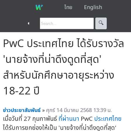
ไทย
English
◐
🔍︎
PwC ประเทศไทย ได้รับรางวัล
'นายจ้างที่น่าดึงดูดที่สุด'
สำหรับนักศึกษาอายุระหว่าง
18-22 ปี
ข่าวประชาสัมพันธ์
»
ศุกร์ 14 มีนาคม 2568 13:39 น.
เมื่อวันที่ 27 กุมภาพันธ์
ที่ผ่านมา
PwC
ประเทศไทย
ได้รับการยกย่องให้เป็น 'นายจ้างที่น่าดึงดูดที่สุด'