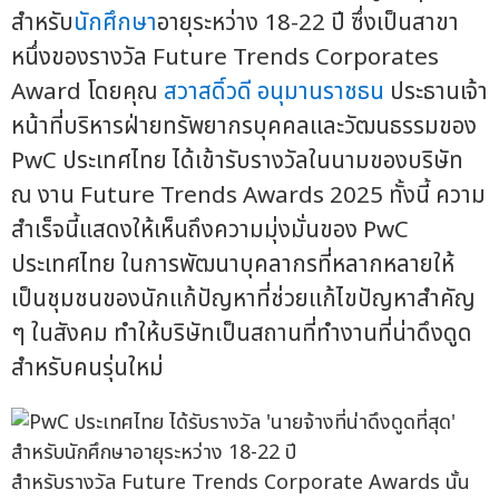
สำหรับ
นักศึกษา
อายุระหว่าง 18-22 ปี ซึ่งเป็นสาขา
หนึ่งของรางวัล Future Trends Corporates
Award โดยคุณ
สวาสดิ์วดี อนุมานราชธน
ประธานเจ้า
หน้าที่บริหารฝ่ายทรัพยากรบุคคลและวัฒนธรรมของ
PwC ประเทศไทย ได้เข้ารับรางวัลในนามของบริษัท
ณ งาน Future Trends Awards 2025 ทั้งนี้ ความ
สำเร็จนี้แสดงให้เห็นถึงความมุ่งมั่นของ PwC
ประเทศไทย ในการพัฒนาบุคลากรที่หลากหลายให้
เป็นชุมชนของนักแก้ปัญหาที่ช่วยแก้ไขปัญหาสำคัญ
ๆ ในสังคม ทำให้บริษัทเป็นสถานที่ทำงานที่น่าดึงดูด
สำหรับคนรุ่นใหม่
สำหรับรางวัล Future Trends Corporate Awards นั้น