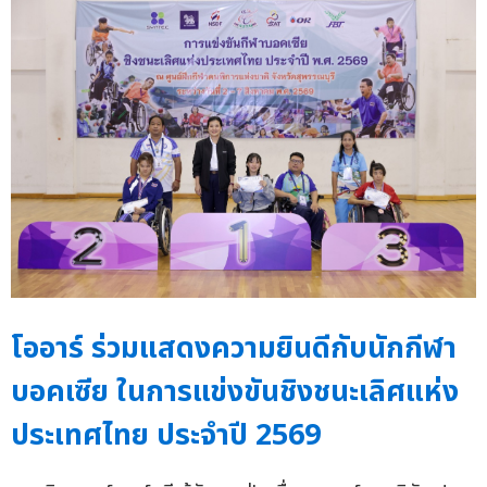
โออาร์ ร่วมแสดงความยินดีกับนักกีฬา
บอคเซีย ในการแข่งขันชิงชนะเลิศแห่ง
ประเทศไทย ประจำปี 2569