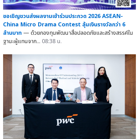
ขอเชิญชวนส่งผลงานเข้าร่วมประกวด 2026 ASEAN-
China Micro Drama Contest ลุ้นเงินรางวัลกว่า 6
ล้านบาท
— ด้วยกองทุนพัฒนาสื่อปลอดภัยและสร้างสรรค์ใน
ฐานะผู้แทนจาก...
08:38 น.