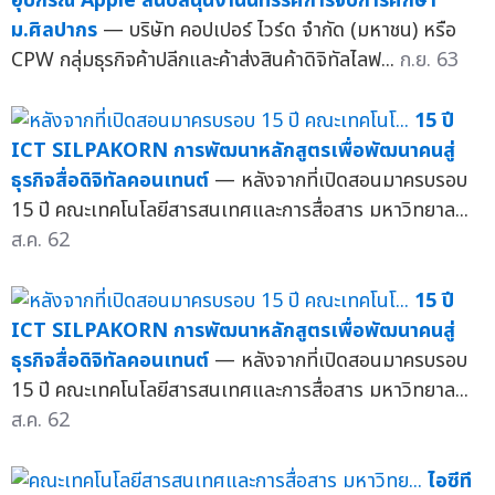
อุปกรณ์ Apple สนับสนุนงานนิทรรศการจบการศึกษา
ม.ศิลปากร
— บริษัท คอปเปอร์ ไวร์ด จำกัด (มหาชน) หรือ
CPW กลุ่มธุรกิจค้าปลีกและค้าส่งสินค้าดิจิทัลไลฟ...
ก.ย. 63
15 ปี
ICT SILPAKORN การพัฒนาหลักสูตรเพื่อพัฒนาคนสู่
ธุรกิจสื่อดิจิทัลคอนเทนต์
— หลังจากที่เปิดสอนมาครบรอบ
15 ปี คณะเทคโนโลยีสารสนเทศและการสื่อสาร มหาวิทยาล...
ส.ค. 62
15 ปี
ICT SILPAKORN การพัฒนาหลักสูตรเพื่อพัฒนาคนสู่
ธุรกิจสื่อดิจิทัลคอนเทนต์
— หลังจากที่เปิดสอนมาครบรอบ
15 ปี คณะเทคโนโลยีสารสนเทศและการสื่อสาร มหาวิทยาล...
ส.ค. 62
ไอซีที