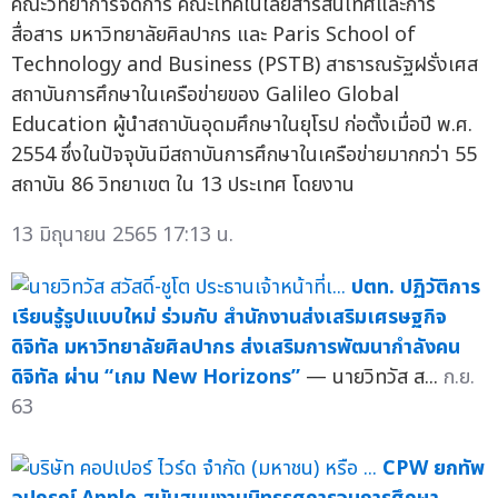
คณะวิทยาการจัดการ คณะเทคโนโลยีสารสนเทศและการ
สื่อสาร มหาวิทยาลัยศิลปากร และ Paris School of
Technology and Business (PSTB) สาธารณรัฐฝรั่งเศส
สถาบันการศึกษาในเครือข่ายของ Galileo Global
Education ผู้นำสถาบันอุดมศึกษาในยุโรป ก่อตั้งเมื่อปี พ.ศ.
2554 ซึ่งในปัจจุบันมีสถาบันการศึกษาในเครือข่ายมากกว่า 55
สถาบัน 86 วิทยาเขต ใน 13 ประเทศ โดยงาน
13 มิถุนายน 2565 17:13 น.
ปตท. ปฏิวัติการ
เรียนรู้รูปแบบใหม่ ร่วมกับ สำนักงานส่งเสริมเศรษฐกิจ
ดิจิทัล มหาวิทยาลัยศิลปากร ส่งเสริมการพัฒนากำลังคน
ดิจิทัล ผ่าน “เกม New Horizons”
— นายวิทวัส ส...
ก.ย.
63
CPW ยกทัพ