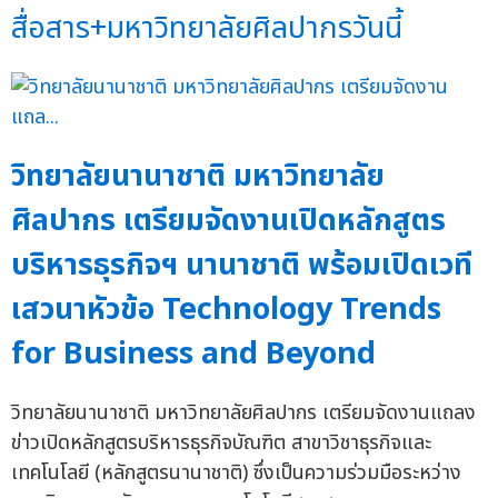
สื่อสาร+มหาวิทยาลัยศิลปากรวันนี้
วิทยาลัยนานาชาติ มหาวิทยาลัย
ศิลปากร เตรียมจัดงานเปิดหลักสูตร
บริหารธุรกิจฯ นานาชาติ พร้อมเปิดเวที
เสวนาหัวข้อ Technology Trends
for Business and Beyond
วิทยาลัยนานาชาติ มหาวิทยาลัยศิลปากร เตรียมจัดงานแถลง
ข่าวเปิดหลักสูตรบริหารธุรกิจบัณฑิต สาขาวิชาธุรกิจและ
เทคโนโลยี (หลักสูตรนานาชาติ) ซึ่งเป็นความร่วมมือระหว่าง