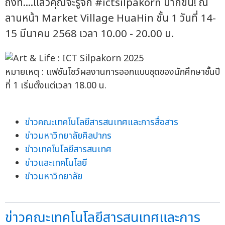
ถึงที่....แล้วคุณจะรู้จัก #ictsilpakorn มากขึ้น! ณ
ลานหน้า Market Village HuaHin ชั้น 1 วันที่ 14-
15 มีนาคม 2568 เวลา 10.00 - 20.00 น.
หมายเหตุ : แฟชันโชว์ผลงานการออกแบบชุดของนักศึกษาชั้นปี
ที่ 1 เริ่มตั้งแต่เวลา 18.00 น.
ข่าวคณะเทคโนโลยีสารสนเทศและการสื่อสาร
ข่าวมหาวิทยาลัยศิลปากร
ข่าวเทคโนโลยีสารสนเทศ
ข่าวและเทคโนโลยี
ข่าวมหาวิทยาลัย
ข่าวคณะเทคโนโลยีสารสนเทศและการ