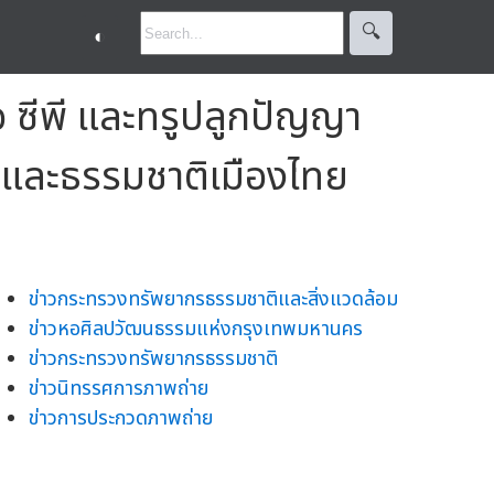
🔍︎
◐
อ ซีพี และทรูปลูกปัญญา
าและธรรมชาติเมืองไทย
ข่าวกระทรวงทรัพยากรธรรมชาติและสิ่งแวดล้อม
ข่าวหอศิลปวัฒนธรรมแห่งกรุงเทพมหานคร
ข่าวกระทรวงทรัพยากรธรรมชาติ
ข่าวนิทรรศการภาพถ่าย
ข่าวการประกวดภาพถ่าย