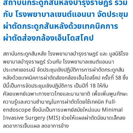
สถาบันกระดูกสันหลังบำรุงราษฎร์ ร่วม
กับ โรงพยาบาลเซนต์แอนนา จัดประชุม
ผ่าตัดกระดูกสันหลังด้วยเทคนิคการ
ผ่าตัดส่องกล้องเอ็นโดสโคป
สถาบันกระดูกสันหลัง โรงพยาบาลบำรุงราษฎร์ และ มูลนิธิโรง
พยาบาลบำรุงราษฎร์ ร่วมกับ โรงพยาบาลเซนต์แอนนา
ประเทศเยอรมนี จัดประชุมเชิงปฏิบัติการการผ่าตัดกระดูกสัน
หลังด้วยเทคนิคการผ่าตัดส่องกล้องเอ็นโดสโคป ครั้งที่ 58 ซึ่ง
ปีนี้เป็นการจัดประชุมเชิงปฏิบัติการ เป็นปีที่ 18 ให้กับ
ศัลยแพทย์เฉพาะทางชาวไทยและนานาชาติ เพื่อเพิ่มพูนทักษะ
ความรู้และความชำนาญในการผ่าตัดโดยใช้เทคนิค Full-
endoscope ซึ่งนับเป็นการแพทย์สมัยใหม่แบบ Minimal
Invasive Surgery (MIS) ช่วยให้แผลผ่าตัดมีขนาดเล็กลง
ลดอาการเจ็บแผล ลดอาการข้าง