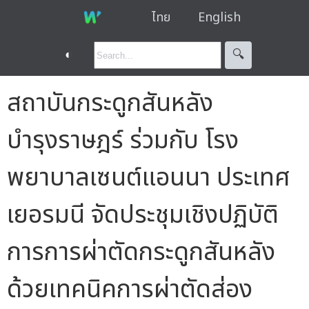
ไทย
English
◐
🔍︎
สถาบันกระดูกสันหลัง
บำรุงราษฎร์ ร่วมกับ โรง
พยาบาลเซนต์แอนนา ประเทศ
เยอรมนี จัดประชุมเชิงปฏิบัติ
การการผ่าตัดกระดูกสันหลัง
ด้วยเทคนิคการผ่าตัดส่อง