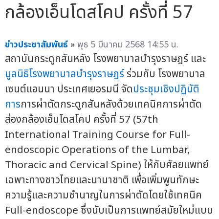
กล้องเอ็นโดสโคป ครั้งที่ 57
ข่าวประชาสัมพันธ์
»
พุธ 5 มีนาคม 2568 14:55 น.
สถาบันกระดูกสันหลัง โรงพยาบาลบำรุงราษฎร์ และ
มูลนิธิโรงพยาบาลบำรุงราษฎร์
ร่วมกับ โรงพยาบาล
เซนต์แอนนา ประเทศเยอรมนี จัด
ประชุมเชิงปฏิบัติ
การ
การผ่าตัดกระดูกสันหลังด้วยเทคนิคการผ่าตัด
ส่องกล้องเอ็นโดสโคป ครั้งที่ 57 (57th
International Training Course for Full-
endoscopic Operations of the Lumbar,
Thoracic and Cervical Spine) ให้กับศัลยแพทย์
เฉพาะทางชาวไทยและนานาชาติ เพื่อเพิ่มพูนทักษะ
ความรู้และความชำนาญในการผ่าตัดโดยใช้เทคนิค
Full-endoscope ซึ่งนับเป็นการแพทย์สมัยใหม่แบบ