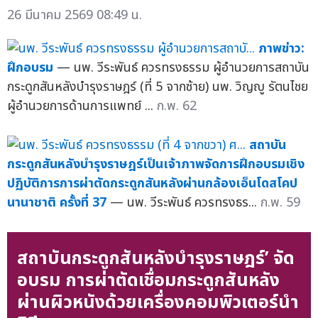
26 มีนาคม 2569 08:49 น.
ภาพข่าว:
ฝึกอบรม
— นพ. วีระพันธ์ ควรทรงธรรม ผู้อำนวยการสถาบัน
กระดูกสันหลังบำรุงราษฎร์ (ที่ 5 จากซ้าย) นพ. วิญญู รัตนไชย
ผู้อำนวยการด้านการแพทย์ ...
ก.พ. 62
สถาบัน
กระดูกสันหลังบำรุงราษฎร์เป็นเจ้าภาพจัดการฝึกอบรมเชิง
ปฏิบัติการการผ่าตัดกระดูกสันหลังผ่านกล้องเอ็นโดสโคป
นานาชาติ ครั้งที่ 37
— นพ. วีระพันธ์ ควรทรงธร...
ก.พ. 59
สถาบันกระดูกสันหลังบำรุงราษฎร์’ จัด
อบรม การผ่าตัดเชื่อมกระดูกสันหลัง
ผ่านผิวหนังด้วยเครื่องคอมพิวเตอร์นำ