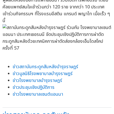
ผู้ผลิตเครื่องมือการแพทย์ชั้นนำ ร่วมเปิดการฝึกอบรม โดยมี
ศัลยแพทย์สนใจเข้าร่วมกว่า 120 ราย จากกว่า 10 ประเทศ
เข้าร่วมกิจกรรมฯ ที่โรงแรมอีสติน แกรนด์ พญาไท เมื่อเร็ว ๆ
นี้
ข่าวสถาบันกระดูกสันหลังบำรุงราษฎร์
ข่าวมูลนิธิโรงพยาบาลบำรุงราษฎร์
ข่าวโรงพยาบาลบำรุงราษฎร์
ข่าวประชุมเชิงปฏิบัติการ
ข่าวโรงพยาบาลเซนต์แอนนา