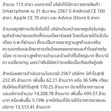
จำนวน 113 สาขา นอกจากนี้ บริษัทได้มีการวางขายสินค้า
Smartphone ณ 31 ธันวาคม 2567 มี Android CE 100
สาขา, Apple CE 70 สาขา และ Advice iStore 6 สาขา
ด้านกลยุทธ์การเติบโตในปีนี้ บริษัทเดินหน้าขยายธุรกิจในกลุ่ม
ธุรกิจจำหน่ายและติดตั้งระบบโซลาร์เซลล์ โดยเริ่มขายได้แล้วใน
เดือน ก.พ.ที่ผ่านมา ซึ่งจะเป็นการขยายฐานลูกค้าและเสริม
ความแกร่งและรักษาการเติบโตของยอดขายและกำไรอย่างต่อ
เนื่อง เราจะเจาะลูกค้าตามบ้านและร้านค้าที่ไม่ใหญ่มาก ซึ่งเรามี
ความเชี่ยวชาญ มองว่ายังมีช่องว่างเหลือเมื่อเทียบกับคู่แข่ง
สำหรับผลการดำเนินงานในงวดปี 2567 บริษัทฯ มีกำไรสุทธิ
232.45 ล้านบาท เพิ่มขึ้น 62.21 ล้านบาท หรือ 36.54% เทียบ
กับปีก่อนที่มีกำไรสุทธิ 170.25 ล้านบาท มีรายได้จากการขาย
และบริการจำนวน 14,208.78 ล้านบาท เพิ่มขึ้น 695.37 ล้าน
บาท หรือเพิ่มขึ้น 5.15% จากปีก่อนที่มีรายได้จากการขายและ
บริการ 13,513.41 ล้านบาท