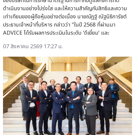
ของบริษัทในการรักษามาตรฐานการกำกับดูแลกิจการที่ดี
ดำเนินงานอย่างโปร่งใส และให้ความสำคัญกับสิทธิและความ
เท่าเทียมของผู้ถือหุ้นอย่างต่อเนื่อง นายณัฏฐ์ ณัฐนิธิการัชต์
ประธานเจ้าหน้าที่บริหาร กล่าวว่า "ในปี 2568 ที่ผ่านมา
ADVICE ได้รับผลการประเมินในระดับ 'ดีเยี่ยม' และ
07 สิงหาคม 2569 17:27 น.