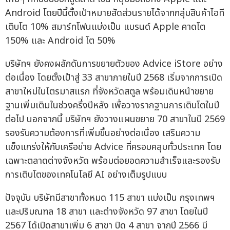
Android โดยปีนี้ตั้งเป้าหมายสัดส่วนรายได้จากกลุ่มสินค้าไอที
เติบโต 10% สมาร์ทโฟนแบ่งเป็น แบรนด์ Apple คาดโต
150% และ Android โต 50%
บริษัทฯ ยังคงผลักดันการขยายตัวของ Advice iStore อย่าง
ต่อเนื่อง โดยตั้งเป้าสู่ 33 สาขาภายในปี 2568 เริ่มจากการเปิด
สาขาใหม่ในไตรมาสแรก ที่จังหวัดสตูล พร้อมเดินหน้าขยาย
ฐานเพิ่มเติมในช่วงครึ่งปีหลัง เพื่อวางรากฐานการเติบโตในปี
ต่อไป นอกจากนี้ บริษัทฯ ยังวางแผนขยาย 70 สาขาในปี 2569
รองรับความต้องการที่เพิ่มขึ้นอย่างต่อเนื่อง เสริมความ
แข็งแกร่งให้กับเครือข่าย Advice ที่ครอบคลุมทั่วประเทศ โดย
เฉพาะตลาดต่างจังหวัด พร้อมต่อยอดความสำเร็จและรองรับ
การเติบโตของเทคโนโลยี AI อย่างเต็มรูปแบบ
ปัจจุบัน บริษัทมีสาขาทั้งหมด 115 สาขา แบ่งเป็น กรุงเทพฯ
และปริมณฑล 18 สาขา และต่างจังหวัด 97 สาขา โดยในปี
2567 ได้เปิดสาขาเพิ่ม 6 สาขา ปิด 4 สาขา จากปี 2566 มี