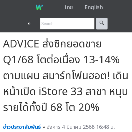
ไทย
English
◐
🔍︎
ADVICE ส่งซิกยอดขาย
Q1/68 โตต่อเนื่อง 13-14%
ตามแผน สมาร์ทโฟนฮอต! เดิน
หน้าเปิด iStore 33 สาขา หนุน
รายได้ทั้งปี 68 โต 20%
ข่าวประชาสัมพันธ์
»
อังคาร 4 มีนาคม 2568 16:48 น.