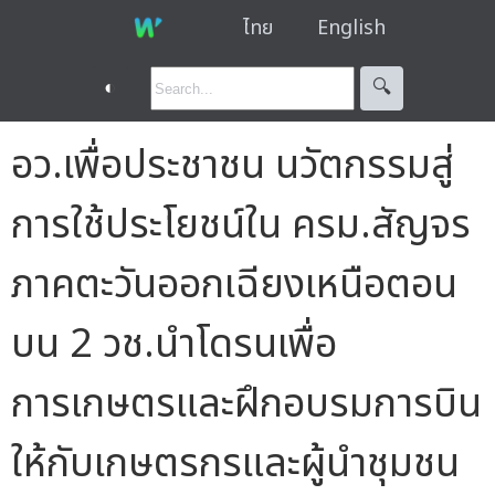
ไทย
English
◐
🔍︎
อว.เพื่อประชาชน นวัตกรรมสู่
การใช้ประโยชน์ใน ครม.สัญจร
ภาคตะวันออกเฉียงเหนือตอน
บน 2 วช.นำโดรนเพื่อ
การเกษตรและฝึกอบรมการบิน
ให้กับเกษตรกรและผู้นำชุมชน