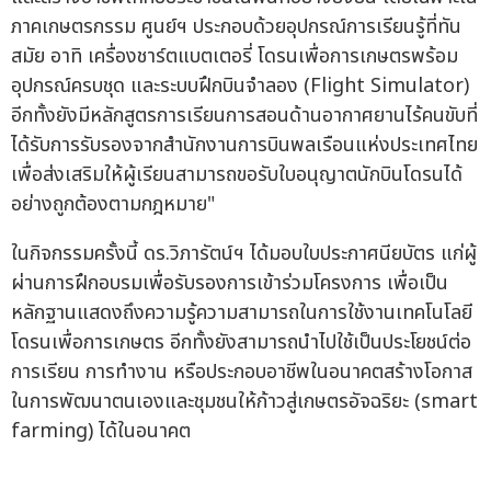
ภาคเกษตรกรรม ศูนย์ฯ ประกอบด้วยอุปกรณ์การเรียนรู้ที่ทัน
สมัย อาทิ เครื่องชาร์ตแบตเตอรี่ โดรนเพื่อการเกษตรพร้อม
อุปกรณ์ครบชุด และระบบฝึกบินจำลอง (Flight Simulator)
อีกทั้งยังมีหลักสูตรการเรียนการสอนด้านอากาศยานไร้คนขับที่
ได้รับการรับรองจากสำนักงานการบินพลเรือนแห่งประเทศไทย
เพื่อส่งเสริมให้ผู้เรียนสามารถขอรับใบอนุญาตนักบินโดรนได้
อย่างถูกต้องตามกฎหมาย"
ในกิจกรรมครั้งนี้ ดร.วิภารัตน์ฯ ได้มอบใบประกาศนียบัตร แก่ผู้
ผ่านการฝึกอบรมเพื่อรับรองการเข้าร่วมโครงการ เพื่อเป็น
หลักฐานแสดงถึงความรู้ความสามารถในการใช้งานเทคโนโลยี
โดรนเพื่อการเกษตร อีกทั้งยังสามารถนำไปใช้เป็นประโยชน์ต่อ
การเรียน การทำงาน หรือประกอบอาชีพในอนาคตสร้างโอกาส
ในการพัฒนาตนเองและชุมชนให้ก้าวสู่เกษตรอัจฉริยะ (smart
farming) ได้ในอนาคต