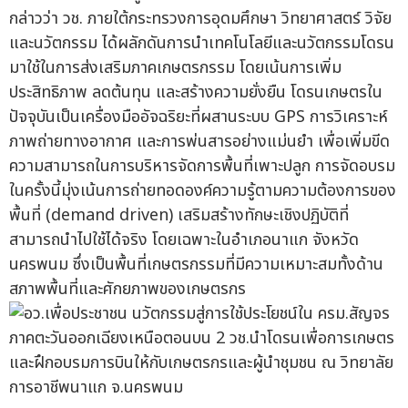
กล่าวว่า วช. ภายใต้กระทรวงการอุดมศึกษา วิทยาศาสตร์ วิจัย
และนวัตกรรม ได้ผลักดันการนำเทคโนโลยีและนวัตกรรมโดรน
มาใช้ในการส่งเสริมภาคเกษตรกรรม โดยเน้นการเพิ่ม
ประสิทธิภาพ ลดต้นทุน และสร้างความยั่งยืน โดรนเกษตรใน
ปัจจุบันเป็นเครื่องมืออัจฉริยะที่ผสานระบบ GPS การวิเคราะห์
ภาพถ่ายทางอากาศ และการพ่นสารอย่างแม่นยำ เพื่อเพิ่มขีด
ความสามารถในการบริหารจัดการพื้นที่เพาะปลูก การจัดอบรม
ในครั้งนี้มุ่งเน้นการถ่ายทอดองค์ความรู้ตามความต้องการของ
พื้นที่ (demand driven) เสริมสร้างทักษะเชิงปฏิบัติที่
สามารถนำไปใช้ได้จริง โดยเฉพาะในอำเภอนาแก จังหวัด
นครพนม ซึ่งเป็นพื้นที่เกษตรกรรมที่มีความเหมาะสมทั้งด้าน
สภาพพื้นที่และศักยภาพของเกษตรกร