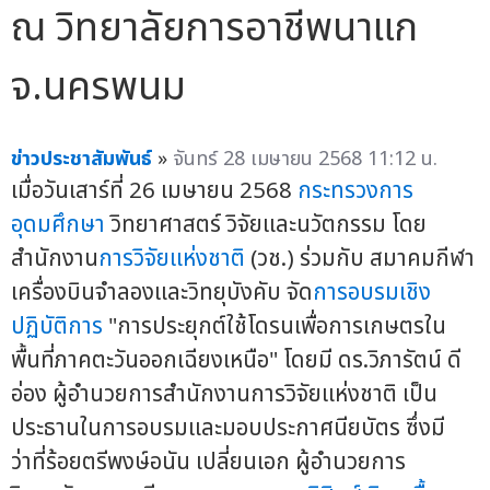
ณ วิทยาลัยการอาชีพนาแก
จ.นครพนม
ข่าวประชาสัมพันธ์
»
จันทร์ 28 เมษายน 2568 11:12 น.
เมื่อวันเสาร์ที่ 26 เมษายน 2568
กระทรวงการ
อุดมศึกษา
วิทยาศาสตร์ วิจัยและนวัตกรรม โดย
สำนักงาน
การวิจัยแห่งชาติ
(วช.) ร่วมกับ สมาคมกีฬา
เครื่องบินจำลองและวิทยุบังคับ จัด
การอบรมเชิง
ปฏิบัติการ
"การประยุกต์ใช้โดรนเพื่อการเกษตรใน
พื้นที่ภาคตะวันออกเฉียงเหนือ" โดยมี ดร.วิภารัตน์ ดี
อ่อง ผู้อำนวยการสำนักงานการวิจัยแห่งชาติ เป็น
ประธานในการอบรมและมอบประกาศนียบัตร ซึ่งมี
ว่าที่ร้อยตรีพงษ์อนัน เปลี่ยนเอก ผู้อำนวยการ