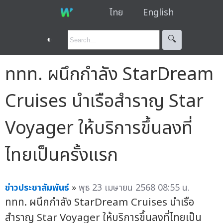
ไทย
English
◐
🔍︎
ททท. ผนึกกำลัง StarDream
Cruises นำเรือสำราญ Star
Voyager ให้บริการขึ้นลงที่
ไทยเป็นครั้งแรก
ข่าวประชาสัมพันธ์
»
พุธ 23 เมษายน 2568 08:55 น.
ททท. ผนึกกำลัง StarDream Cruises นำเรือ
สำราญ Star Voyager ให้บริการขึ้นลงที่ไทยเป็น