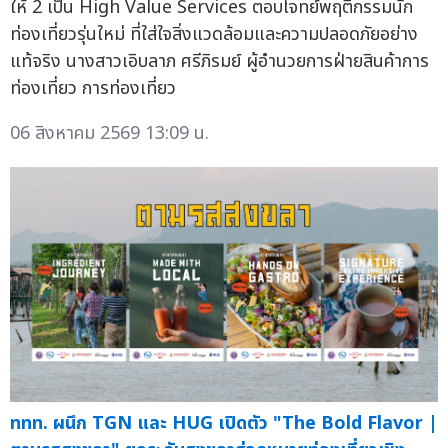
ให้ 2 เป็น High Value Services ตอบโจทย์พฤติกรรมนัก
ท่องเที่ยวรุ่นใหม่ ที่ใส่ใจสิ่งแวดล้อมและความปลอดภัยอย่าง
แท้จริง นางสาวเอิบลาภ ศรีภิรมย์ ผู้อำนวยการฝ่ายสินค้าการ
ท่องเที่ยว การท่องเที่ยว
06 สิงหาคม 2569 13:09 น.
ททท. ผนึก TGN และ HUG เปิดตัว "The Bold Flavor |