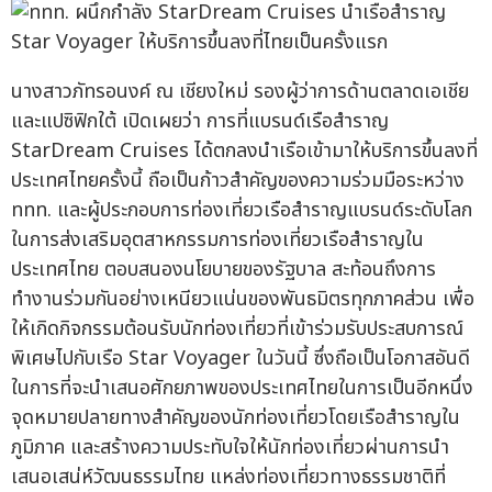
นางสาวภัทรอนงค์ ณ เชียงใหม่ รองผู้ว่าการด้านตลาดเอเชีย
และแปซิฟิกใต้ เปิดเผยว่า การที่แบรนด์เรือสำราญ
StarDream Cruises ได้ตกลงนำเรือเข้ามาให้บริการขึ้นลงที่
ประเทศไทยครั้งนี้ ถือเป็นก้าวสำคัญของความร่วมมือระหว่าง
ททท. และผู้ประกอบการท่องเที่ยวเรือสำราญแบรนด์ระดับโลก
ในการส่งเสริมอุตสาหกรรมการท่องเที่ยวเรือสำราญใน
ประเทศไทย ตอบสนองนโยบายของรัฐบาล สะท้อนถึงการ
ทำงานร่วมกันอย่างเหนียวแน่นของพันธมิตรทุกภาคส่วน เพื่อ
ให้เกิดกิจกรรมต้อนรับนักท่องเที่ยวที่เข้าร่วมรับประสบการณ์
พิเศษไปกับเรือ Star Voyager ในวันนี้ ซึ่งถือเป็นโอกาสอันดี
ในการที่จะนำเสนอศักยภาพของประเทศไทยในการเป็นอีกหนึ่ง
จุดหมายปลายทางสำคัญของนักท่องเที่ยวโดยเรือสำราญใน
ภูมิภาค และสร้างความประทับใจให้นักท่องเที่ยวผ่านการนำ
เสนอเสน่ห์วัฒนธรรมไทย แหล่งท่องเที่ยวทางธรรมชาติที่