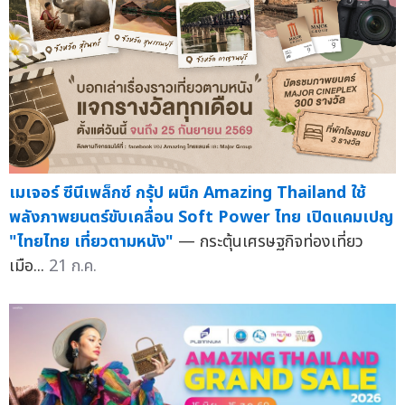
เมเจอร์ ซีนีเพล็กซ์ กรุ้ป ผนึก Amazing Thailand ใช้
พลังภาพยนตร์ขับเคลื่อน Soft Power ไทย เปิดแคมเปญ
"ไทยไทย เที่ยวตามหนัง"
— กระตุ้นเศรษฐกิจท่องเที่ยว
เมือ...
21 ก.ค.