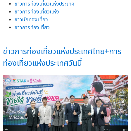
ข่าวการท่องเที่ยวแห่งประเทศ
ข่าวการท่องเที่ยวแห่ง
ข่าวนักท่องเที่ยว
ข่าวการท่องเที่ยว
ข่าวการท่องเที่ยวแห่งประเทศไทย+การ
ท่องเที่ยวแห่งประเทศวันนี้