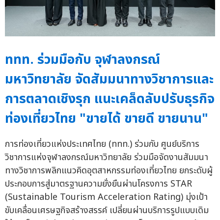
ททท. ร่วมมือกับ จุฬาลงกรณ์
มหาวิทยาลัย จัดสัมมนาทางวิชาการและ
การตลาดเชิงรุก แนะเคล็ดลับปรับธุรกิจ
ท่องเที่ยวไทย "ขายได้ ขายดี ขายนาน"
การท่องเที่ยวแห่งประเทศไทย (ททท.) ร่วมกับ ศูนย์บริการ
วิชาการแห่งจุฬาลงกรณ์มหาวิทยาลัย ร่วมมือจัดงานสัมมนา
ทางวิชาการพลิกแนวคิดอุตสาหกรรมท่องเที่ยวไทย ยกระดับผู้
ประกอบการสู่มาตรฐานความยั่งยืนผ่านโครงการ STAR
(Sustainable Tourism Acceleration Rating) มุ่งเป้า
ขับเคลื่อนเศรษฐกิจสร้างสรรค์ เปลี่ยนผ่านบริการรูปแบบเดิม