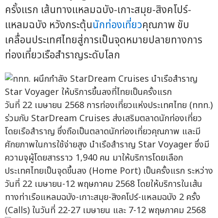
ครั้งแรก เส้นทางแหลมฉบัง-เกาะสมุย-สิงคโปร์-
แหลมฉบัง หวังกระตุ้น
นักท่องเที่ยว
คุณภาพ ขับ
เคลื่อนประเทศไทยสู่การเป็นจุดหมายปลายทางการ
ท่องเที่ยวเรือสำราญระดับโลก
วันที่ 22 เมษายน 2568 การท่องเที่ยวแห่งประเทศไทย (ททท.)
ร่วมกับ StarDream Cruises ส่งเสริมตลาดนักท่องเที่ยว
โดยเรือสำราญ ซึ่งถือเป็นตลาดนักท่องเที่ยวคุณภาพ และมี
ศักยภาพในการใช้จ่ายสูง นำเรือสำราญ Star Voyager ซึ่งมี
ความจุผู้โดยสารราว 1,940 คน มาให้บริการโดยเลือก
ประเทศไทยเป็นจุดขึ้นลง (Home Port) เป็นครั้งแรก ระหว่าง
วันที่ 22 เมษายน-12 พฤษภาคม 2568 โดยให้บริการในเส้น
ทางท่าเรือแหลมฉบัง-เกาะสมุย-สิงคโปร์-แหลมฉบัง 2 ครั้ง
(Calls) ในวันที่ 22-27 เมษายน และ 7-12 พฤษภาคม 2568