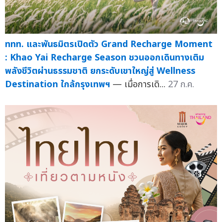
ททท. และพันธมิตรเปิดตัว Grand Recharge Moment
: Khao Yai Recharge Season ชวนออกเดินทางเติม
พลังชีวิตผ่านธรรมชาติ ยกระดับเขาใหญ่สู่ Wellness
Destination ใกล้กรุงเทพฯ
— เมื่อการเดิ...
27 ก.ค.