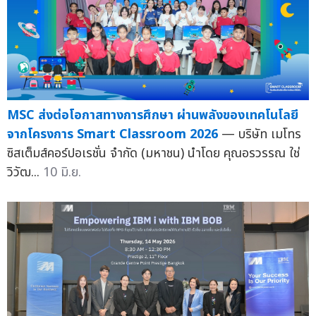
MSC ส่งต่อโอกาสทางการศึกษา ผ่านพลังของเทคโนโลยี
จากโครงการ Smart Classroom 2026
— บริษัท เมโทร
ซิสเต็มส์คอร์ปอเรชั่น จำกัด (มหาชน) นำโดย คุณอรวรรณ ใช่
วิวัฒ...
10 มิ.ย.