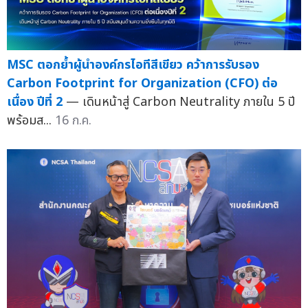
MSC ตอกย้ำผู้นำองค์กรไอทีสีเขียว คว้าการรับรอง
Carbon Footprint for Organization (CFO) ต่อ
เนื่อง ปีที่ 2
— เดินหน้าสู่ Carbon Neutrality ภายใน 5 ปี
พร้อมส...
16 ก.ค.