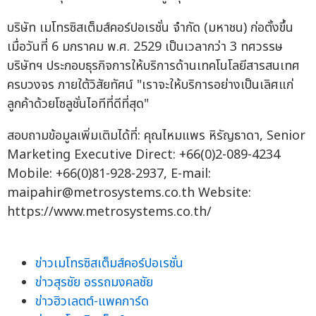
บริษัท เมโทรซิสเต็มส์คอร์ปอเรชั่น จำกัด (มหาชน) ก่อตั้งขึ้น
เมื่อวันที่ 6 มกราคม พ.ศ. 2529 เป็นเวลากว่า 3 ทศวรรษ
บริษัทฯ ประกอบธุรกิจการให้บริการด้านเทคโนโลยีสารสนเทศ
ครบวงจร ภายใต้วิสัยทัศน์ "เราจะให้บริการอย่างเป็นเลิศแก่
ลูกค้าด้วยโซลูชั่นไอทีที่ดีที่สุด"
สอบถามข้อมูลเพิ่มเติมได้ที่: คุณไหมแพร หิรัญธาดา, Senior
Marketing Executive Direct: +66(0)2-089-4234
Mobile: +66(0)81-928-2937, E-mail:
maipahir@metrosystems.co.th
Website:
https://www.metrosystems.co.th/
ข่าวเมโทรซิสเต็มส์คอร์ปอเรชั่น
ข่าวสุรชัย อรรถมงคลชัย
ข่าวฮิวเลตต์-แพคการ์ด