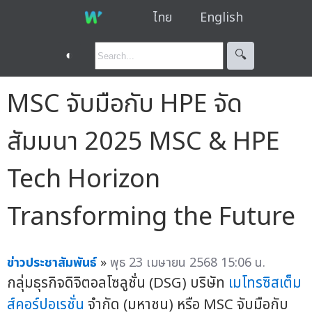
ไทย
English
◐
🔍︎
MSC จับมือกับ HPE จัด
สัมมนา 2025 MSC & HPE
Tech Horizon
Transforming the Future
ข่าวประชาสัมพันธ์
»
พุธ 23 เมษายน 2568 15:06 น.
กลุ่มธุรกิจดิจิตอลโซลูชั่น (DSG) บริษัท
เมโทรซิสเต็ม
ส์คอร์ปอเรชั่น
จำกัด (มหาชน) หรือ MSC จับมือกับ