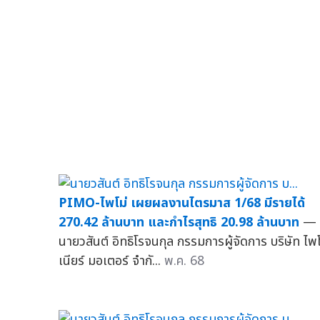
PIMO-ไพโม่ เผยผลงานไตรมาส 1/68 มีรายได้
270.42 ล้านบาท และกำไรสุทธิ 20.98 ล้านบาท
—
นายวสันต์ อิทธิโรจนกุล กรรมการผู้จัดการ บริษัท ไพ
เนียร์ มอเตอร์ จำกั...
พ.ค. 68