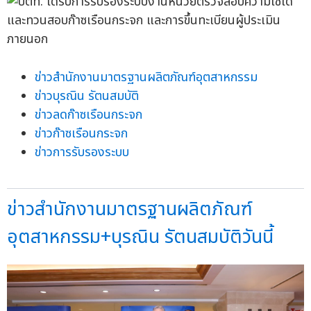
ข่าวสำนักงานมาตรฐานผลิตภัณฑ์อุตสาหกรรม
ข่าวบุรณิน รัตนสมบัติ
ข่าวลดก๊าซเรือนกระจก
ข่าวก๊าซเรือนกระจก
ข่าวการรับรองระบบ
ข่าวสำนักงานมาตรฐานผลิตภัณฑ์
อุตสาหกรรม+บุรณิน รัตนสมบัติวันนี้