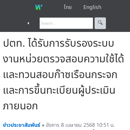
ไทย
English
◐
🔍︎
ปตท. ได้รับการรับรองระบบ
งานหน่วยตรวจสอบความใช้ได้
และทวนสอบก๊าซเรือนกระจก
และการขึ้นทะเบียนผู้ประเมิน
ภายนอก
ข่าวประชาสัมพันธ์
»
อังคาร 8 เมษายน 2568 10:51 น.