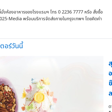
รองที่นั่งห้องอาหารของโรงแรมฯ โทร 0 2236 7777 หรือ สั่งซื้อ
2025-Media พร้อมบริการจัดส่งภายในกรุงเทพฯ โดยคิดค่า
อร์วันนี้
ส
อ
ช
ล
ต