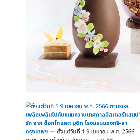
เพลิดเพลินไปกับขนมหวานเทศกาลอีสเตอร์แสนน่
รัก จาก ช็อกโกแลต บูติก โรงแรมแชงกรี-ลา
กรุงเทพฯ
— ตั้งแต่วันที่ 1 9 เมษายน พ.ศ. 2566