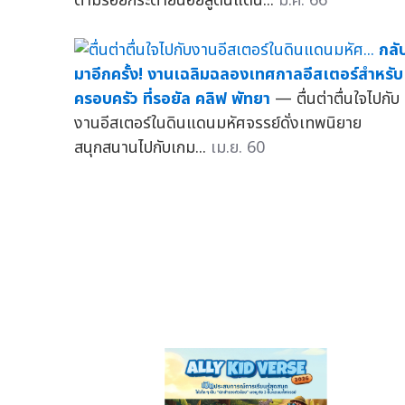
ตามรอยกระต่ายน้อยสู่ดินแดน...
มี.ค. 66
กลั
มาอีกครั้ง! งานเฉลิมฉลองเทศกาลอีสเตอร์สำหรับ
ครอบครัว ที่รอยัล คลิฟ พัทยา
— ตื่นต่าตื่นใจไปกับ
งานอีสเตอร์ในดินแดนมหัศจรรย์ดั่งเทพนิยาย
สนุกสนานไปกับเกม...
เม.ย. 60