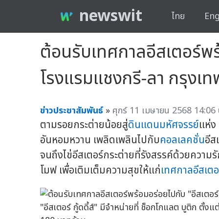
newswit
ไทย
Eng
ต้อนรับเทศกาลอีสเตอร์พร้อ
โรงแรมแชงกรี-ลา กรุงเท
ข่าวประชาสัมพันธ์
»
ศุกร์ 11 เมษายน 2568 14:06 
ตามรอยกระต่ายน้อยสู่
ดินแดนมหัศจรรย์
แห่ง
อันหอมหวาน เพลิดเพลินไปกับ
คอลเลคชั่น
อีส
จนถึงไข่อีสเตอร์กระต่ายที่รังสรรค์ด้วยความร
โมฟ เพื่อเติมเต็มความสุขให้แก่
เทศกาลอีสเตอ
"อีสเตอร์ กู้ดดี้ส์" มีจำหน่ายที่ ช็อกโกแลต บูติก ตั้งแ