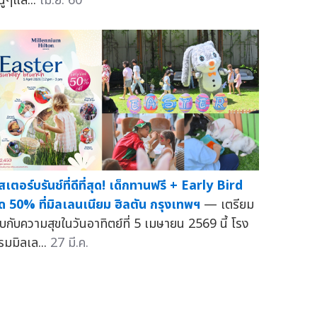
นูๆแล...
เม.ย. 60
ีสเตอร์บรันช์ที่ดีที่สุด! เด็กทานฟรี + Early Bird
ด 50% ที่มิลเลนเนียม ฮิลตัน กรุงเทพฯ
— เตรียม
บกับความสุขในวันอาทิตย์ที่ 5 เมษายน 2569 นี้ โรง
รมมิลเล...
27 มี.ค.