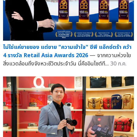
ไม่ใช่แค่ขายของ แต่ขาย "ความเข้าใจ" ซีพี แอ็กซ์ตร้า คว้า
4 รางวัล Retail Asia Awards 2026
— จากความห่วงใย
สิ่งแวดล้อมถึงจังหวะชีวิตประจำวัน นี่คืออินไซต์ที...
30 ก.ค.