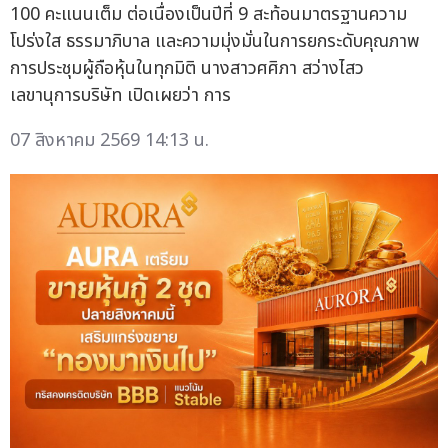
100 คะแนนเต็ม ต่อเนื่องเป็นปีที่ 9 สะท้อนมาตรฐานความ
โปร่งใส ธรรมาภิบาล และความมุ่งมั่นในการยกระดับคุณภาพ
การประชุมผู้ถือหุ้นในทุกมิติ นางสาวศศิภา สว่างไสว
เลขานุการบริษัท เปิดเผยว่า การ
07 สิงหาคม 2569 14:13 น.