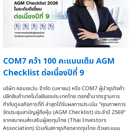
COM7 คว้า 100 คะแนนเต็ม AGM
Checklist ต่อเนื่องปีที่ 9
บริษัท คอมเซเว่น จำกัด (มหาชน) หรือ COM7 ผู้นำธุรกิจค้า
ปลีกสินค้าเทคโนโลยีของประเทศไทย ตอกย้ำมาตรฐานการ
กำกับดูแลกิจการที่ดี ล่าสุดได้รับผลการประเมิน "คุณภาพการ
จัดประชุมสามัญผู้ถือหุ้น (AGM Checklist) ประจำปี 2569"
จากสมาคมส่งเสริมผู้ลงทุนไทย (Thai Investors
Association) ร่วมกับสภาธุรกิจตลาดทุนไทย ด้วยคะแนน