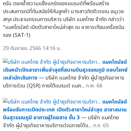
ครัน ตอกย้ำความแข็งแกร่งของแบรนด์ที่พร้อมสร้าง
ประสบการณ์ที่ทันสมัยให้กับลูกค้า นางสาวกิตติวรรณ อนุเวช
สกุล ประธานกรรมการบริหาร บริษัท แมคไทย จำกัด กล่าวว่า
"แมคโดนัลด์ เปิดตัวสาขาใหม่ล่าสุด ณ อาคารเทียบเครื่องบิน
รอง (SAT-1)
29 กันยายน 2566 14:16 น.
แมคโดนัลด์
เดินหน้าเปิดสาขาเพิ่มล่าสุดที่สนามบินสุวรรณภูมิ ตอบโจทย์
เหล่านักเดินทาง
— บริษัท แมคไทย จำกัด ผู้นำธุรกิจอาหาร
บริการด่วน (QSR) ภายใต้แบรนด์ แมค...
ก.พ. 66
แมคโดนัลด์
พร้อมรับการเปิดประเทศ เปิดตัวสาขาใหม่ล่าสุด สาขาสนาม
บินสุวรรณภูมิ อาคารผู้โดยสาร ชั้น 3
— บริษัท แมคไทย
จำกัด ผู้นำธุรกิจอาหารบริการด่วนภายใต้แ...
ก.ค. 65