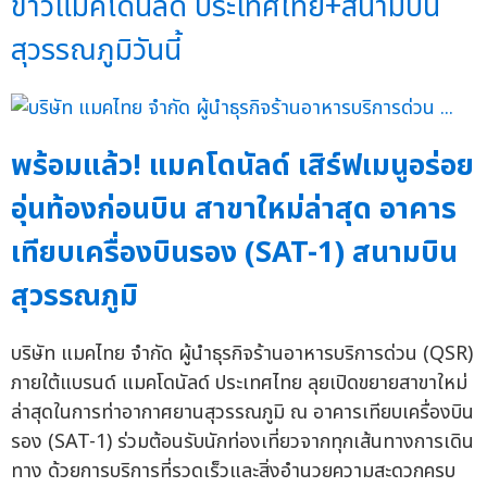
ข่าวแมคโดนัลด์ ประเทศไทย+สนามบิน
สุวรรณภูมิวันนี้
พร้อมแล้ว! แมคโดนัลด์ เสิร์ฟเมนูอร่อย
อุ่นท้องก่อนบิน สาขาใหม่ล่าสุด อาคาร
เทียบเครื่องบินรอง (SAT-1) สนามบิน
สุวรรณภูมิ
บริษัท แมคไทย จำกัด ผู้นำธุรกิจร้านอาหารบริการด่วน (QSR)
ภายใต้แบรนด์ แมคโดนัลด์ ประเทศไทย ลุยเปิดขยายสาขาใหม่
ล่าสุดในการท่าอากาศยานสุวรรณภูมิ ณ อาคารเทียบเครื่องบิน
รอง (SAT-1) ร่วมต้อนรับนักท่องเที่ยวจากทุกเส้นทางการเดิน
ทาง ด้วยการบริการที่รวดเร็วและสิ่งอำนวยความสะดวกครบ