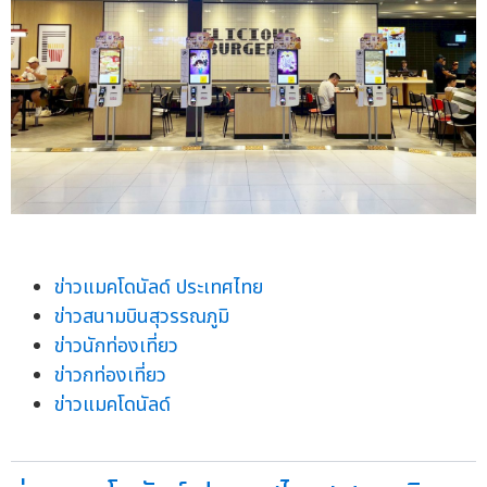
ข่าวแมคโดนัลด์ ประเทศไทย
ข่าวสนามบินสุวรรณภูมิ
ข่าวนักท่องเที่ยว
ข่าวกท่องเที่ยว
ข่าวแมคโดนัลด์