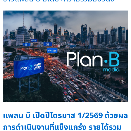
แพลน บี เปิดปีไตรมาส 1/2569 ด้วยผล
การดำเนินงานที่แข็งแกร่ง รายได้รวม