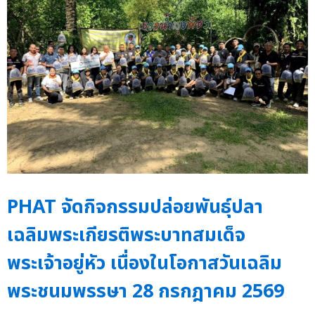
PHAT จัดกิจกรรมปล่อยพันธุ์ปลา
เฉลิมพระเกียรติพระบาทสมเด็จ
พระเจ้าอยู่หัว เนื่องในโอกาสวันเฉลิม
พระชนมพรรษา 28 กรกฎาคม 2569