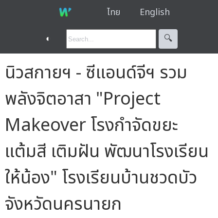
ไทย
English
◐
🔍︎
นิวสกายฯ - ซีแอนด์จีฯ รวม
พลังจิตอาสา "Project
Makeover โรงกำจัดขยะ
แต้มสี เติมฝัน พัฒนาโรงเรียน
ให้น้อง" โรงเรียนบ้านชวดบัว
จังหวัดนครนายก