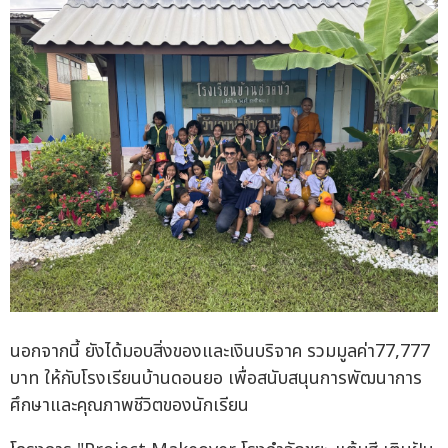
นอกจากนี้ ยังได้มอบสิ่งของและเงินบริจาค รวมมูลค่า77,777
บาท ให้กับโรงเรียนบ้านดอนยอ เพื่อสนับสนุนการพัฒนาการ
ศึกษาและคุณภาพชีวิตของนักเรียน