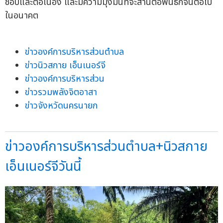
ชอบและต่อเนื่อง และมีความมุ่งมั่นที่จะสานต่อพันธกิจนี้ต่อไป
ในอนาคต
ข่าวองค์การบริหารส่วนตำบล
ข่าวนิวสกาย เอ็นเนอร์จี
ข่าวองค์การบริหารส่วน
ข่าวรวมพลังจิตอาสา
ข่าวจังหวัดนครนายก
ข่าวองค์การบริหารส่วนตำบล+นิวสกาย
เอ็นเนอร์จีวันนี้