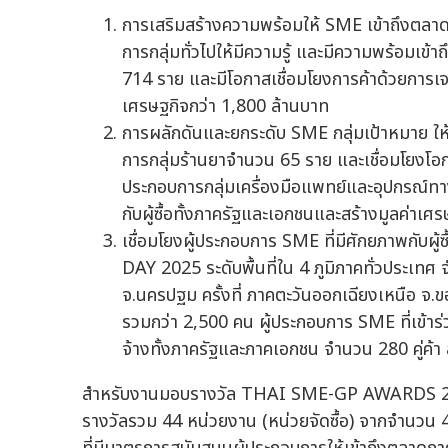
การเสริมสร้างความพร้อมให้ SME เข้าถึงตลา
การกลุ่มทั่วไปให้มีความรู้ และมีความพร้อมเ
714 ราย และมีโอกาสเชื่อมโยงการค้าด้วยการเจรจา
เศรษฐกิจกว่า 1,800 ล้านบาท
การผลักดันและยกระดับ SME กลุ่มเป้าหมาย ใ
การกลุ่มร้านยาจำนวน 65 ราย และเชื่อมโยง
ประกอบการกลุ่มเครื่องมือแพทย์และอุปกรณ์ทา
กับผู้ซื้อทั้งภาครัฐและเอกชนและสร้างมูลค่าเศ
เชื่อมโยงผู้ประกอบการ SME ที่มีศักยภาพกับผ
DAY 2025 ระดับพื้นที่ใน 4 ภูมิภาคทั่วประเทศ จ
จ.นครปฐม ครั้งที่ ภาคตะวันออกเฉียงเหนือ จ.ขอน
รวมกว่า 2,500 คน ผู้ประกอบการ SME ที่เข้าร่วม
จ้างทั้งภาครัฐและภาคเอกชน จำนวน 280 คู่ค้า
สำหรับงานมอบรางวัล THAI SME-GP AWARDS 2025 ซึ่งจ
รางวัลรวม 44 หน่วยงาน (หน่วยจัดซื้อ) จากจำนวน 