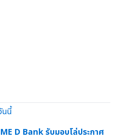
นนี้
ME D Bank รับมอบโล่ประกาศ