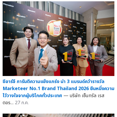
ซีอาร์จี การันตีความแข็งแกร่ง นำ 3 แบรนด์คว้ารางวัล
Marketeer No.1 Brand Thailand 2026 ยืนหนึ่งความ
ไว้วางใจจากผู้บริโภคทั่วประเทศ
— บริษัท เซ็นทรัล เรส
ตอร...
27 ก.ค.