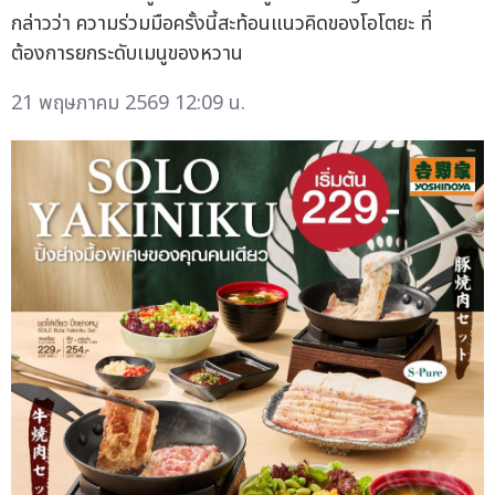
กล่าวว่า ความร่วมมือครั้งนี้สะท้อนแนวคิดของโอโตยะ ที่
ต้องการยกระดับเมนูของหวาน
21 พฤษภาคม 2569 12:09 น.