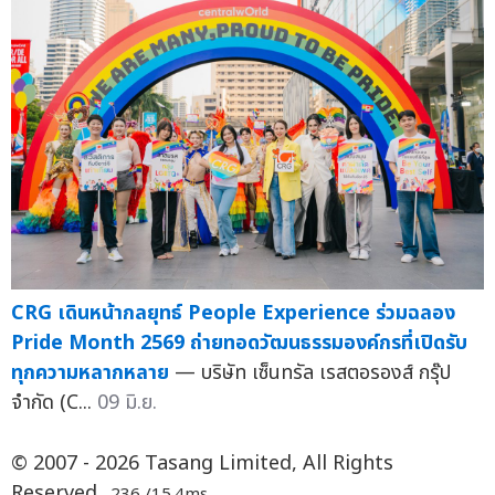
CRG เดินหน้ากลยุทธ์ People Experience ร่วมฉลอง
Pride Month 2569 ถ่ายทอดวัฒนธรรมองค์กรที่เปิดรับ
ทุกความหลากหลาย
— บริษัท เซ็นทรัล เรสตอรองส์ กรุ๊ป
จำกัด (C...
09 มิ.ย.
© 2007 - 2026 Tasang Limited, All Rights
Reserved.
.236 /15.4ms